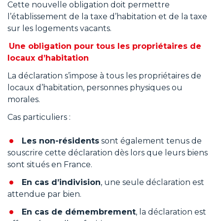
Cette nouvelle obligation doit permettre
l’établissement de la taxe d’habitation et de la taxe
sur les logements vacants.
Une obligation pour tous les propriétaires de
locaux d’habitation
La déclaration s’impose à tous les propriétaires de
locaux d’habitation, personnes physiques ou
morales.
Cas particuliers :
Les non-résidents
sont également tenus de
souscrire cette déclaration dès lors que leurs biens
sont situés en France.
En cas d’indivision
, une seule déclaration est
attendue par bien.
En cas de démembrement
, la déclaration est