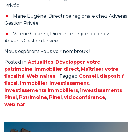
Privée
Marie Eugène, Directrice régionale chez Advenis
Gestion Privée
Valerie Cloarec, Directrice régionale chez
Advenis Gestion Privée
Nous espérons vous voir nombreux !
Posted in
Actualités
,
Développer votre
patrimoine
,
Immobilier direct
,
Maîtriser votre
fiscalité
,
Webinaires
|
Tagged
Conseil
,
dispositif
fiscal
,
Immobilier
,
Investissement
,
Investissements Immobiliers
,
investissements
Pinel
,
Patrimoine
,
Pinel
,
visioconférence
,
webinar