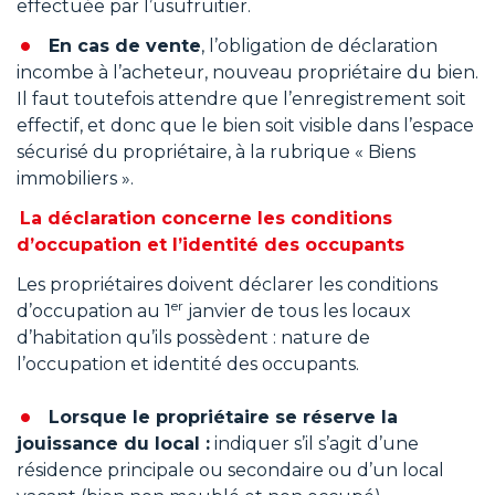
effectuée par l’usufruitier.
En cas de vente
, l’obligation de déclaration
incombe à l’acheteur, nouveau propriétaire du bien.
Il faut toutefois attendre que l’enregistrement soit
effectif, et donc que le bien soit visible dans l’espace
sécurisé du propriétaire, à la rubrique « Biens
immobiliers ».
La déclaration concerne les conditions
d’occupation et l’identité des occupants
Les propriétaires doivent déclarer les conditions
er
d’occupation au 1
janvier de tous les locaux
d’habitation qu’ils possèdent : nature de
l’occupation et identité des occupants.
Lorsque le propriétaire se réserve la
jouissance du local :
indiquer s’il s’agit d’une
résidence principale ou secondaire ou d’un local