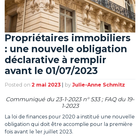
Propriétaires immobiliers
: une nouvelle obligation
déclarative à remplir
avant le 01/07/2023
Posted on
2 mai 2023
|
by
Julie-Anne Schmitz
Communiqué du 23-1-2023 n° 533 ; FAQ du 19-
1-2023
La loi de finances pour 2020 a institué une nouvelle
obligation qui doit être accomplie pour la première
fois avant le 1er juillet 2023.