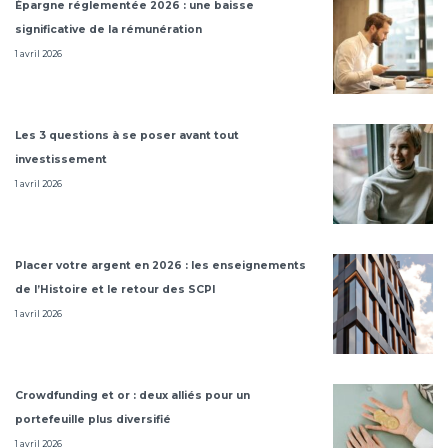
Épargne réglementée 2026 : une baisse
significative de la rémunération
1 avril 2026
Les 3 questions à se poser avant tout
investissement
1 avril 2026
Placer votre argent en 2026 : les enseignements
de l’Histoire et le retour des SCPI
1 avril 2026
Crowdfunding et or : deux alliés pour un
portefeuille plus diversifié
1 avril 2026