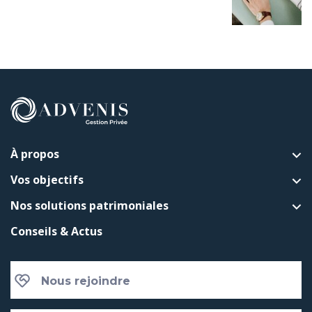
À propos
Vos objectifs
Nos solutions patrimoniales
Conseils & Actus
Nous rejoindre