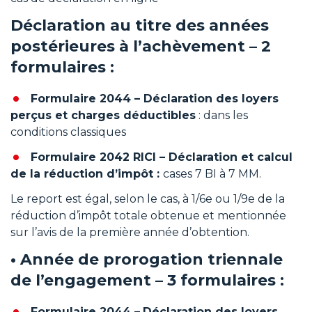
Déclaration au titre des années
postérieures à l’achèvement – 2
formulaires :
Formulaire 2044 – Déclaration des loyers
perçus et charges déductibles
: dans les
conditions classiques
Formulaire 2042 RICI – Déclaration et calcul
de la réduction d’impôt :
cases 7 BI à 7 MM.
Le report est égal, selon le cas, à 1/6e ou 1/9e de la
réduction d’impôt totale obtenue et mentionnée
sur l’avis de la première année d’obtention.
• Année de prorogation triennale
de l’engagement – 3 formulaires :
Formulaire 2044 –
Déclaration des loyers