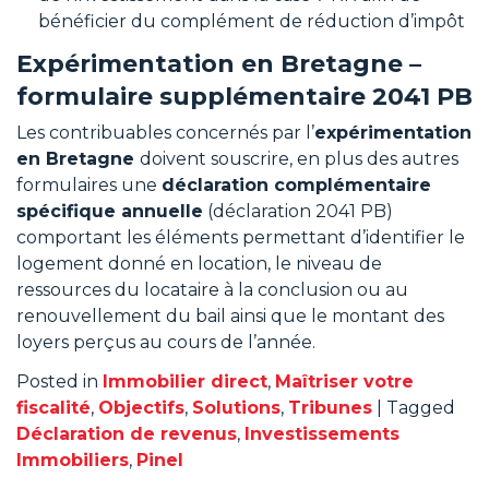
bénéficier du complément de réduction d’impôt
Expérimentation en Bretagne –
formulaire supplémentaire 2041 PB
Les contribuables concernés par l’
expérimentation
en Bretagne
doivent souscrire, en plus des autres
formulaires une
déclaration complémentaire
spécifique annuelle
(déclaration 2041 PB)
comportant les éléments permettant d’identifier le
logement donné en location, le niveau de
ressources du locataire à la conclusion ou au
renouvellement du bail ainsi que le montant des
loyers perçus au cours de l’année.
Posted in
Immobilier direct
,
Maîtriser votre
fiscalité
,
Objectifs
,
Solutions
,
Tribunes
|
Tagged
Déclaration de revenus
,
Investissements
Immobiliers
,
Pinel