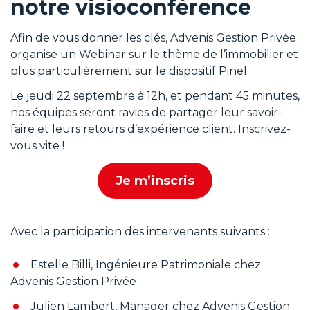
notre visioconférence
Afin de vous donner les clés, Advenis Gestion Privée
organise un Webinar sur le thème de l’immobilier et
plus particulièrement sur le dispositif Pinel.
Le jeudi 22 septembre à 12h, et pendant 45 minutes,
nos équipes seront ravies de partager leur savoir-
faire et leurs retours d’expérience client. Inscrivez-
vous vite !
Je m’inscris
A
Avec la participation des intervenants suivants :
Estelle Billi, Ingénieure Patrimoniale chez
Advenis Gestion Privée
Julien Lambert, Manager chez Advenis Gestion