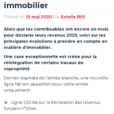
immobilier
Posted on
10 mai 2020
|
by
Estelle Billi
Alors que les contribuables ont encore un mois
pour déclarer leurs revenus 2020, voici sur les
principales évolutions à prendre en compte en
matière d’immobilier.
Une case exceptionnelle est créée pour la
réintégration de certains travaux de
copropriété
Dernier stigmate de l’année blanche, une nouvelle
ligne fait son apparition pour cette année
uniquement :
Ligne 230 bis sur la déclaration des revenus
fonciers n°2044.