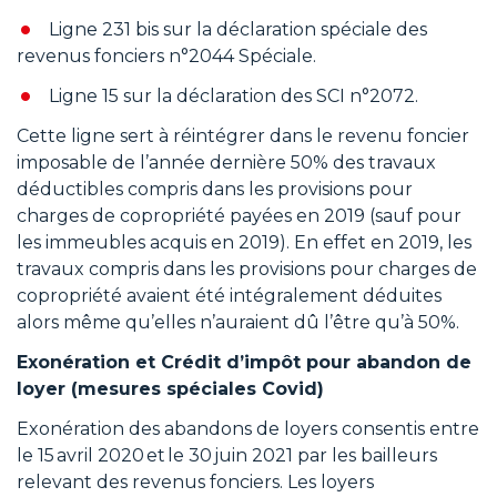
Ligne 231 bis sur la déclaration spéciale des
revenus fonciers n°2044 Spéciale.
Ligne 15 sur la déclaration des SCI n°2072.
Cette ligne sert à réintégrer dans le revenu foncier
imposable de l’année dernière 50% des travaux
déductibles compris dans les provisions pour
charges de copropriété payées en 2019 (sauf pour
les immeubles acquis en 2019). En effet en 2019, les
travaux compris dans les provisions pour charges de
copropriété avaient été intégralement déduites
alors même qu’elles n’auraient dû l’être qu’à 50%.
Exonération et Crédit d’impôt pour abandon de
loyer (mesures spéciales Covid)
Exonération des abandons de loyers consentis entre
le 15 avril 2020 et le 30 juin 2021 par les bailleurs
relevant des revenus fonciers. Les loyers