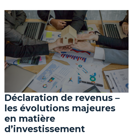
Déclaration de revenus –
les évolutions majeures
en matière
d’investissement