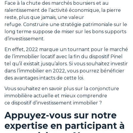
Face à la chute des marchés boursiers et au
ralentissement de l’activité économique, la pierre
reste, plus que jamais, une valeur
refuge. Construire une stratégie patrimoniale sur le
long terme suppose de miser sur les bons supports
d’investissement.
En effet, 2022 marque un tournant pour le marché
de l’immobilier locatif avec la fin du dispositif Pinel
tel qu’il existait jusqu’alors. Si vous souhaitez investir
dans l’immobilier en 2022, vous pourrez bénéficier
des avantages intacts de cette loi.
Vous souhaitez en savoir plus sur la conjoncture
immobilière actuelle et mieux comprendre
ce dispositif d’investissement immobilier ?
Appuyez-vous sur notre
expertise en participant à