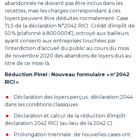
abandonnés ne doivent pas être inclus dans les
recettes, mais les charges correspondant à ces
loyers peuvent être déduites normalement. Case
7LS de la déclaration N°2042 RICI : Crédit d’impôt de
50 % (plafonné à 800 000 €), octroyé aux bailleurs
ayant consenti aux entreprises touchées par
l’interdiction d’accueil du public au cours du mois
de novembre 2020 des abandons de loyers dus au
titre de ce mois-là.
Réduction Pinel : Nouveau formulaire « n°2042
RICI »
Déclaration des loyers perçus : déclaration 2044
dans les conditions classiques
Déclaration et calcul de la réduction d’impôt :
déclaration 2042 RICI (au lieu de la 2042 C)
Prolongation triennale : de nouvelles cases ont