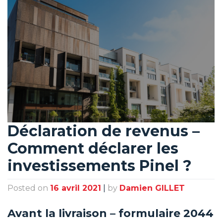
Déclaration de revenus –
Comment déclarer les
investissements Pinel ?
Posted on
16 avril 2021
|
by
Damien GILLET
Avant la livraison – formulaire 2044