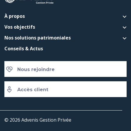
À propos
Vos objectifs
Nos solutions patrimoniales
Conseils & Actus
Nous rejoindre
Accès client
© 2026 Advenis Gestion Privée