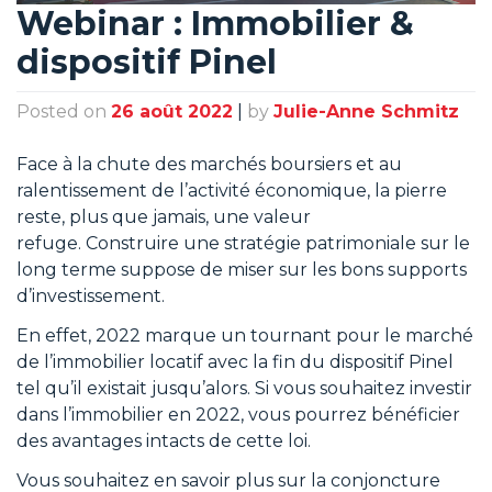
Webinar : Immobilier &
dispositif Pinel
Posted on
26 août 2022
|
by
Julie-Anne Schmitz
Face à la chute des marchés boursiers et au
ralentissement de l’activité économique, la pierre
reste, plus que jamais, une valeur
refuge. Construire une stratégie patrimoniale sur le
long terme suppose de miser sur les bons supports
d’investissement.
En effet, 2022 marque un tournant pour le marché
de l’immobilier locatif avec la fin du dispositif Pinel
tel qu’il existait jusqu’alors. Si vous souhaitez investir
dans l’immobilier en 2022, vous pourrez bénéficier
des avantages intacts de cette loi.
Vous souhaitez en savoir plus sur la conjoncture