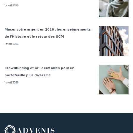
1 avril 2026
Placer votre argent en 2026 : les enseignements
de l’Histoire et le retour des SCPI
1 avril 2026
Crowdfunding et or : deux alliés pour un
portefeuille plus diversifié
1 avril 2026