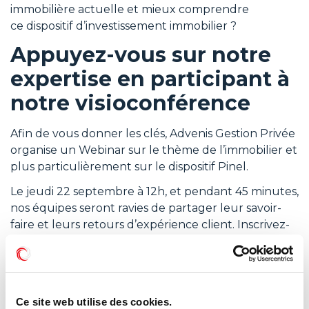
immobilière actuelle et mieux comprendre
ce dispositif d’investissement immobilier ?
Appuyez-vous sur notre
expertise en participant à
notre visioconférence
Afin de vous donner les clés, Advenis Gestion Privée
organise un Webinar sur le thème de l’immobilier et
plus particulièrement sur le dispositif Pinel.
Le jeudi 22 septembre à 12h, et pendant 45 minutes,
nos équipes seront ravies de partager leur savoir-
faire et leurs retours d’expérience client. Inscrivez-
vous vite !
Je m’inscris
A
Ce site web utilise des cookies.