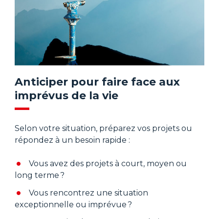
Anticiper pour faire face aux
imprévus de la vie
Selon votre situation, préparez vos projets ou
répondez à un besoin rapide :
Vous avez des projets à court, moyen ou
long terme ?
Vous rencontrez une situation
exceptionnelle ou imprévue ?