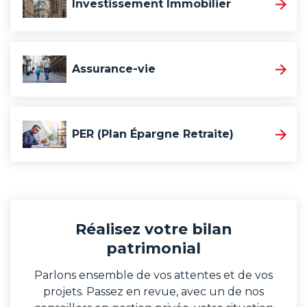
Investissement Immobilier
Assurance-vie
PER (Plan Épargne Retraite)
Réalisez votre bilan
patrimonial
Parlons ensemble de vos attentes et de vos
projets. Passez en revue, avec un de nos