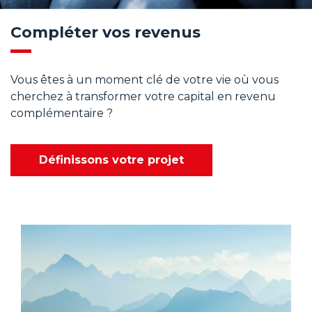
Compléter vos revenus
Vous êtes à un moment clé de votre vie où vous
cherchez à transformer votre capital en revenu
complémentaire ?
Définissons votre projet