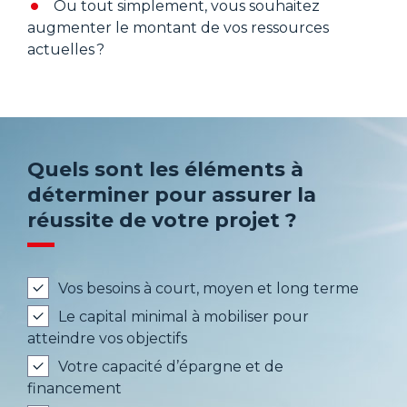
Ou tout simplement, vous souhaitez
augmenter le montant de vos ressources
actuelles ?
Quels sont les éléments à
déterminer pour assurer la
réussite de votre projet ?
Vos besoins à court, moyen et long terme
Le capital minimal à mobiliser pour
atteindre vos objectifs
Votre capacité d’épargne et de
financement