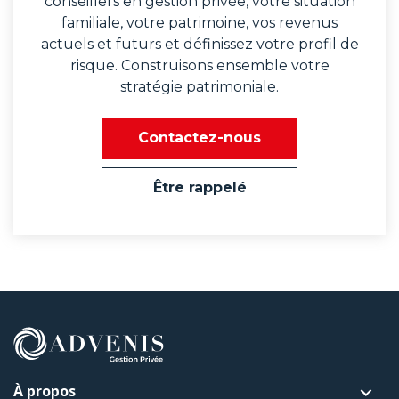
conseillers en gestion privée, votre situation
familiale, votre patrimoine, vos revenus
actuels et futurs et définissez votre profil de
risque. Construisons ensemble votre
stratégie patrimoniale.
Contactez-nous
Être rappelé
À propos