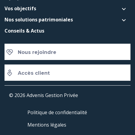
Vos objectifs
Nos solutions patrimoniales
Conseils & Actus
Nous rejoindre
Accès client
© 2026 Advenis Gestion Privée
Politique de confidentialité
Mentions légales