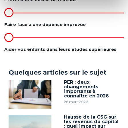
Faire face à une dépense imprévue
Aider vos enfants dans leurs études supérieures
Quelques articles sur le sujet
PER : deux
changements
importants à
connaître en 2026
26 mars 2026
Hausse de la CSG sur
les revenus du capital
: quel impact sur