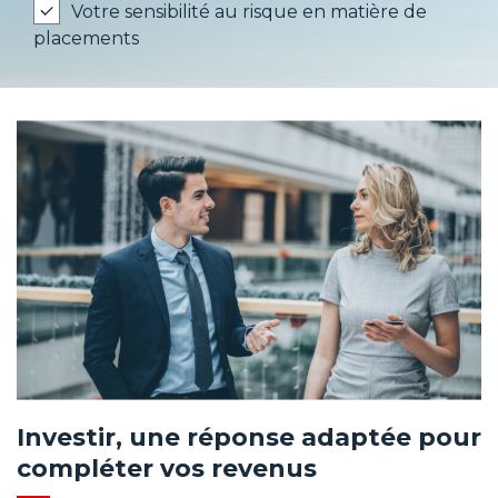
Votre sensibilité au risque en matière de
placements
Investir, une réponse adaptée pour
compléter vos revenus