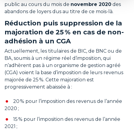
public au cours du mois de
novembre 2020
des
abandons de loyers dus au titre de ce mois-là.
Réduction puis suppression de la
majoration de 25 % en cas de non-
adhésion à un CGA
Actuellement, les titulaires de BIC, de BNC ou de
BA, soumis à un régime réel d’imposition, qui
n’adhèrent pas à un organisme de gestion agréé
(CGA) voient la base d’imposition de leurs revenus
majorée de 25 %. Cette majoration est
progressivement abaissée à :
20 % pour l’imposition des revenus de l’année
2020 ;
15 % pour l’imposition des revenus de l’année
2021 ;