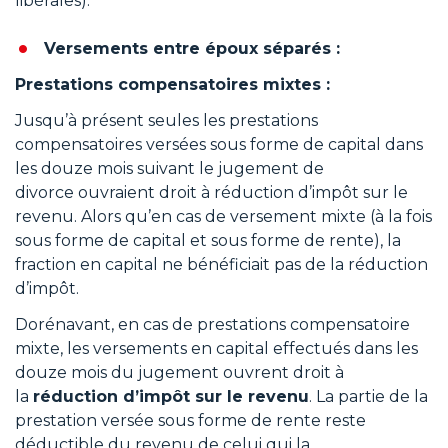
libérales).
Versements entre époux séparés :
Prestations compensatoires mixtes :
Jusqu’à présent seules les prestations
compensatoires versées sous forme de capital dans
les douze mois suivant le jugement de
divorce ouvraient droit à réduction d’impôt sur le
revenu. Alors qu’en cas de versement mixte (à la fois
sous forme de capital et sous forme de rente), la
fraction en capital ne bénéficiait pas de la réduction
d’impôt.
Dorénavant, en cas de prestations compensatoire
mixte, les versements en capital effectués dans les
douze mois du jugement ouvrent droit à
la
réduction d’impôt sur le revenu
. La partie de la
prestation versée sous forme de rente reste
déductible du revenu de celui qui la