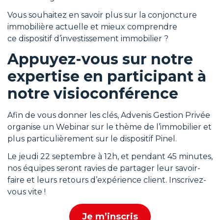
Vous souhaitez en savoir plus sur la conjoncture
immobilière actuelle et mieux comprendre
ce dispositif d’investissement immobilier ?
Appuyez-vous sur notre
expertise en participant à
notre visioconférence
Afin de vous donner les clés, Advenis Gestion Privée
organise un Webinar sur le thème de l’immobilier et
plus particulièrement sur le dispositif Pinel.
Le jeudi 22 septembre à 12h, et pendant 45 minutes,
nos équipes seront ravies de partager leur savoir-
faire et leurs retours d’expérience client. Inscrivez-
vous vite !
Je m’inscris