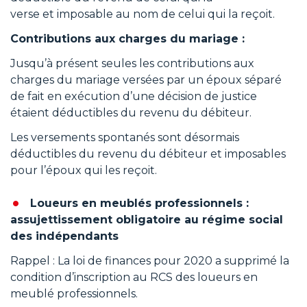
verse et imposable au nom de celui qui la reçoit.
Contributions aux charges du mariage :
Jusqu’à présent seules les contributions aux
charges du mariage versées par un époux séparé
de fait en exécution d’une décision de justice
étaient déductibles du revenu du débiteur.
Les versements spontanés sont désormais
déductibles du revenu du débiteur et imposables
pour l’époux qui les reçoit.
Loueurs en meublés professionnels :
assujettissement obligatoire au régime social
des indépendants
Rappel : La loi de finances pour 2020 a supprimé la
condition d’inscription au RCS des loueurs en
meublé professionnels.