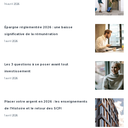
14 avril 2026
Épargne réglementée 2026 : une baisse
significative de la rémunération
1 avril 2026
Les 3 questions à se poser avant tout
investissement
1 avril 2026
Placer votre argent en 2026 : les enseignements
de l’Histoire et le retour des SCPI
1 avril 2026