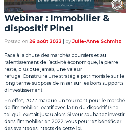
Webinar : Immobilier &
dispositif Pinel
Posted on
26 août 2022
|
by
Julie-Anne Schmitz
Face à la chute des marchés boursiers et au
ralentissement de l’activité économique, la pierre
reste, plus que jamais, une valeur
refuge. Construire une stratégie patrimoniale sur le
long terme suppose de miser sur les bons supports
d’investissement.
En effet, 2022 marque un tournant pour le marché
de l’immobilier locatif avec la fin du dispositif Pinel
tel qu’il existait jusqu’alors. Si vous souhaitez investir
dans l’immobilier en 2022, vous pourrez bénéficier
des avantages intacts de cette loi.