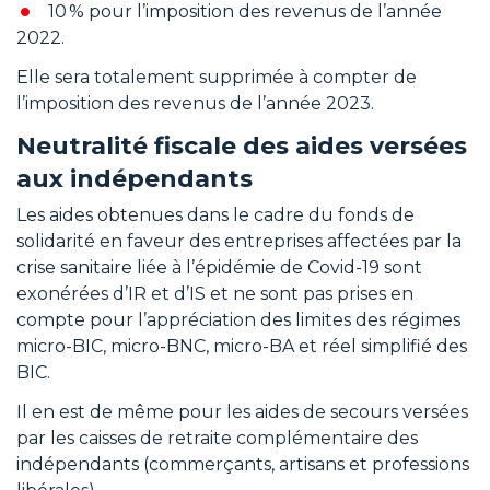
10 % pour l’imposition des revenus de l’année
2022.
Elle sera totalement supprimée à compter de
l’imposition des revenus de l’année 2023.
Neutralité fiscale des aides versées
aux indépendants
Les aides obtenues dans le cadre du fonds de
solidarité en faveur des entreprises affectées par la
crise sanitaire liée à l’épidémie de Covid-19 sont
exonérées d’IR et d’IS et ne sont pas prises en
compte pour l’appréciation des limites des régimes
micro-BIC, micro-BNC, micro-BA et réel simplifié des
BIC.
Il en est de même pour les aides de secours versées
par les caisses de retraite complémentaire des
indépendants (commerçants, artisans et professions