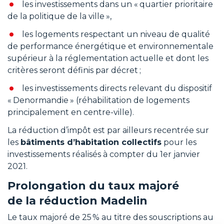
les investissements dans un « quartier prioritaire
de la politique de la ville »,
les logements respectant un niveau de qualité
de performance énergétique et environnementale
supérieur à la réglementation actuelle et dont les
critères seront définis par décret ;
les investissements directs relevant du dispositif
« Denormandie » (réhabilitation de logements
principalement en centre-ville).
La réduction d’impôt est par ailleurs recentrée sur
les
bâtiments d’habitation collectifs
pour les
investissements réalisés à compter du 1er janvier
2021.
Prolongation du taux majoré
de la réduction Madelin
Le taux majoré de 25 % au titre des souscriptions au