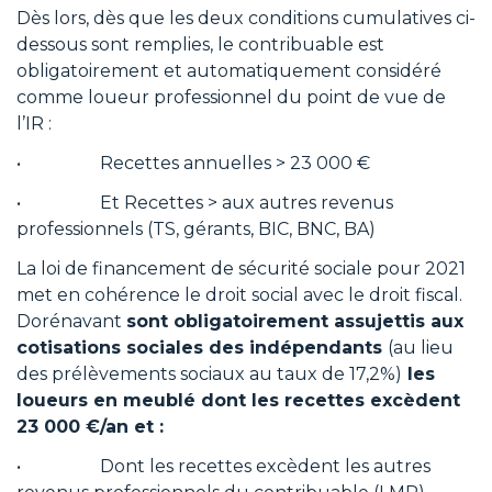
Dès lors, dès que les deux conditions cumulatives ci-
dessous sont remplies, le contribuable est
obligatoirement et automatiquement considéré
comme loueur professionnel du point de vue de
l’IR :
• Recettes annuelles > 23 000 €
• Et Recettes > aux autres revenus
professionnels (TS, gérants, BIC, BNC, BA)
La loi de financement de sécurité sociale pour 2021
met en cohérence le droit social avec le droit fiscal.
Dorénavant
sont obligatoirement assujettis aux
cotisations sociales des indépendants
(au lieu
des prélèvements sociaux au taux de 17,2%)
les
loueurs en meublé dont les recettes excèdent
23 000 €/an et :
• Dont les recettes excèdent les autres