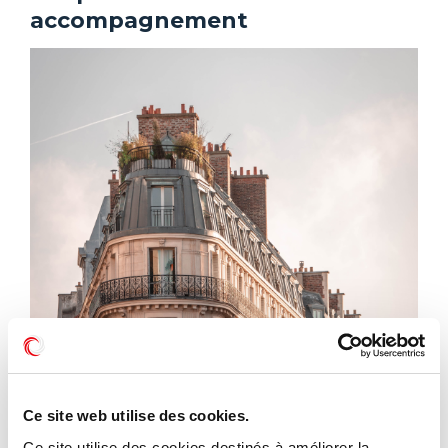
accompagnement
Ce site web utilise des cookies.
Ce site utilise des cookies destinés à améliorer la