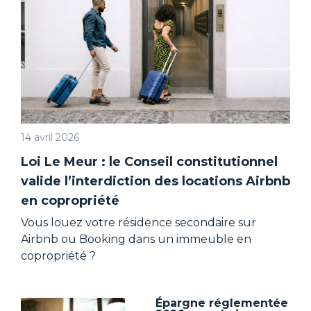
14 avril 2026
Loi Le Meur : le Conseil constitutionnel
valide l’interdiction des locations Airbnb
en copropriété
Vous louez votre résidence secondaire sur
Airbnb ou Booking dans un immeuble en
copropriété ?
Épargne réglementée