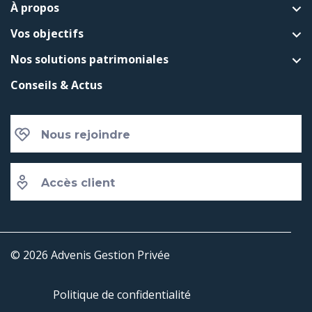
À propos
Vos objectifs
Nos solutions patrimoniales
Conseils & Actus
Nous rejoindre
Accès client
© 2026 Advenis Gestion Privée
Politique de confidentialité