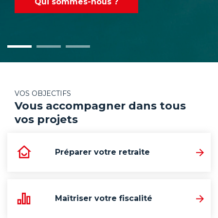
Qui sommes-nous ?
VOS OBJECTIFS
Vous accompagner dans tous
vos projets
Préparer votre retraite
Maîtriser votre fiscalité