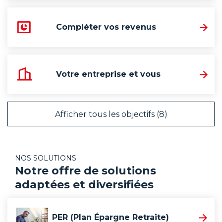
Compléter vos revenus
Votre entreprise et vous
Afficher tous les objectifs (8)
NOS SOLUTIONS
Notre offre de solutions
adaptées et diversifiées
PER (Plan Épargne Retraite)