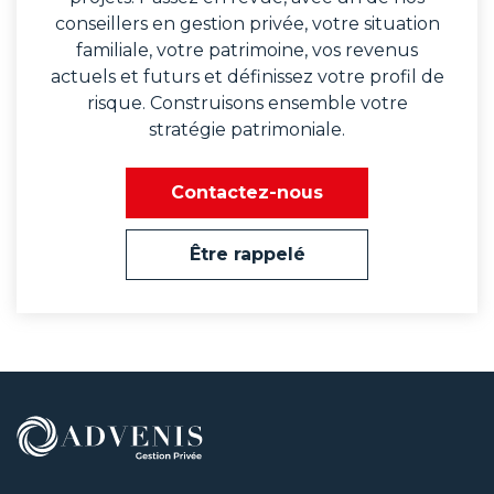
conseillers en gestion privée, votre situation
familiale, votre patrimoine, vos revenus
actuels et futurs et définissez votre profil de
risque. Construisons ensemble votre
stratégie patrimoniale.
Contactez-nous
Être rappelé