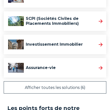
SCPI (Sociétés Civiles de
Placements Immobiliers)
Investissement Immobilier
Assurance-vie
Afficher toutes les solutions (6)
Les points forts de notre