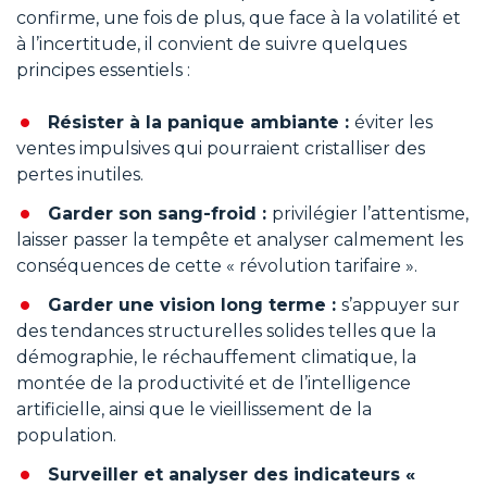
confirme, une fois de plus, que face à la volatilité et
à l’incertitude, il convient de suivre quelques
principes essentiels :
Résister à la panique ambiante :
éviter les
ventes impulsives qui pourraient cristalliser des
pertes inutiles.
Garder son sang-froid :
privilégier l’attentisme,
laisser passer la tempête et analyser calmement les
conséquences de cette « révolution tarifaire ».
Garder une vision long terme :
s’appuyer sur
des tendances structurelles solides telles que la
démographie, le réchauffement climatique, la
montée de la productivité et de l’intelligence
artificielle, ainsi que le vieillissement de la
population.
Surveiller et analyser des indicateurs «