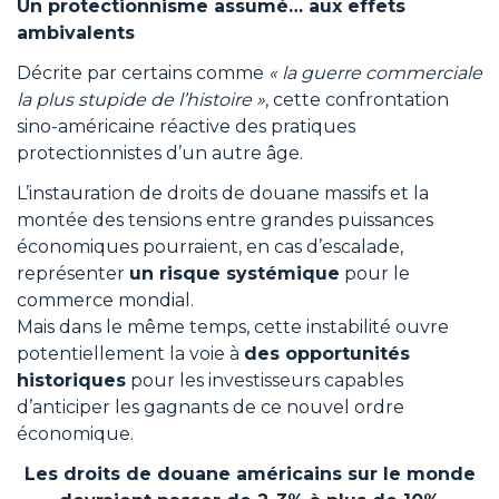
Un protectionnisme assumé… aux effets
ambivalents
Décrite par certains comme
« la guerre commerciale
la plus stupide de l’histoire »
, cette confrontation
sino-américaine réactive des pratiques
protectionnistes d’un autre âge.
L’instauration de droits de douane massifs et la
montée des tensions entre grandes puissances
économiques pourraient, en cas d’escalade,
représenter
un risque systémique
pour le
commerce mondial.
Mais dans le même temps, cette instabilité ouvre
potentiellement la voie à
des opportunités
historiques
pour les investisseurs capables
d’anticiper les gagnants de ce nouvel ordre
économique.
Les droits de douane américains sur le monde