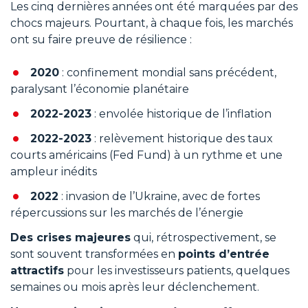
Les cinq dernières années ont été marquées par des
chocs majeurs. Pourtant, à chaque fois, les marchés
ont su faire preuve de résilience :
2020
: confinement mondial sans précédent,
paralysant l’économie planétaire
2022-2023
: envolée historique de l’inflation
2022-2023
: relèvement historique des taux
courts américains (Fed Fund) à un rythme et une
ampleur inédits
2022
: invasion de l’Ukraine, avec de fortes
répercussions sur les marchés de l’énergie
Des crises majeures
qui, rétrospectivement, se
sont souvent transformées en
points d’entrée
attractifs
pour les investisseurs patients, quelques
semaines ou mois après leur déclenchement.