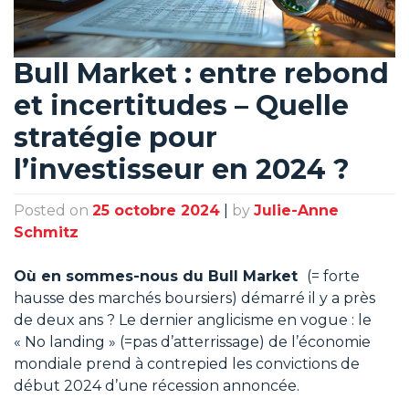
Bull Market : entre rebond
et incertitudes – Quelle
stratégie pour
l’investisseur en 2024 ?
Posted on
25 octobre 2024
|
by
Julie-Anne
Schmitz
Où en sommes-nous du Bull Market
(= forte
hausse des marchés boursiers) démarré il y a près
de deux ans ? Le dernier anglicisme en vogue : le
« No landing » (=pas d’atterrissage) de l’économie
mondiale prend à contrepied les convictions de
début 2024 d’une récession annoncée.