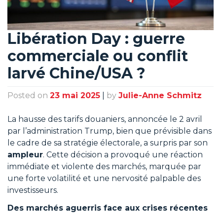
Libération Day : guerre
commerciale ou conflit
larvé Chine/USA ?
Posted on
23 mai 2025
|
by
Julie-Anne Schmitz
La hausse des tarifs douaniers, annoncée le 2 avril
par l’administration Trump, bien que prévisible dans
le cadre de sa stratégie électorale, a surpris par son
ampleur
. Cette décision a provoqué une réaction
immédiate et violente des marchés, marquée par
une forte volatilité et une nervosité palpable des
investisseurs.
Des marchés aguerris face aux crises récentes