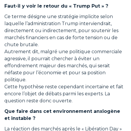
Faut-il y voir le retour du « Trump Put » ?
Ce terme désigne une stratégie implicite selon
laquelle l’administration Trump interviendrait,
directement ou indirectement, pour soutenir les
marchés financiers en cas de forte tension ou de
chute brutale.
Autrement dit, malgré une politique commerciale
agressive, il pourrait chercher à éviter un
effondrement majeur des marchés, qui serait
néfaste pour l’économie et pour sa position
politique.
Cette hypothèse reste cependant incertaine et fait
encore l’objet de débats parmi les experts. La
question reste donc ouverte.
Que faire dans cet environnement anxiogène
et instable ?
La réaction des marchés après le « Libération Day »