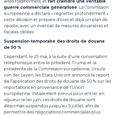
alliés traditionnels, et
fait craindre une véritable
guerre commerciale généralisée
. La Commission
européenne a déclaré « regretter profondément »
cette décision et prépare d’ores et déjà un plan de
riposte, avec un éventail de mesures douanières et
fiscales ciblées.
Suspension temporaire des droits de douane
de 50 %
Cependant, le 25 mai, à la suite d’une conversation
téléphonique entre le président Trump et la
présidente de la Commission européenne, Ursula
von der Leyen, les États-Unis ont annoncé le report
de l’application des droits de douane de 50 % sur les
importations en provenance de l’Union
européenne. Initialement prévus pour entrer en
vigueur le 1er juin, ces droits de douane sont
désormais suspendus jusqu’au 9 juillet, afin de
permettre des négociations commerciales plus