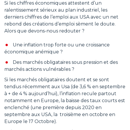
Si les chiffres économiques attestent d’un
ralentissement sérieux au plan industriel, les
derniers chiffres de l’emploi aux USA avec un net
rebond des créations d’emploi sèment le doute.
Alors que devons-nous redouter ?
Une inflation trop forte ou une croissance
économique anémique ?
Des marchés obligataires sous pression et des
marchés actions vulnérables ?
Si les marchés obligataires doutent et se sont
tendus récemment aux Usa (de 3,6 % en septembre
à + de 4 % aujourd’hui), l’inflation recule partout
notamment en Europe, la baisse des taux courts est
enclenché (une première depuis 2020 en
septembre aux USA, la troisième en octobre en
Europe le 17 Octobre).