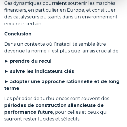
Ces dynamiques pourraient soutenir les marchés
financiers, en particulier en Europe, et constituer
des catalyseurs puissants dans un environnement
encore incertain.
Conclusion
Dans un contexte où l’instabilité semble être
devenue la norme, il est plus que jamais crucial de :
►
prendre du recul
►
suivre les indicateurs clés
►
adopter une approche rationnelle et de long
terme
Les périodes de turbulences sont souvent des
périodes de construction silencieuse de
performance future
, pour celles et ceux qui
sauront rester lucides et sélectifs.