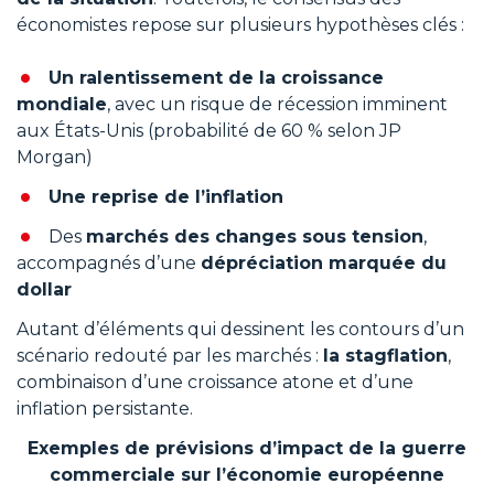
économistes repose sur plusieurs hypothèses clés :
Un ralentissement de la croissance
mondiale
, avec un risque de récession imminent
aux États-Unis (probabilité de 60 % selon JP
Morgan)
Une reprise de l’inflation
Des
marchés des changes sous tension
,
accompagnés d’une
dépréciation marquée du
dollar
Autant d’éléments qui dessinent les contours d’un
scénario redouté par les marchés :
la stagflation
,
combinaison d’une croissance atone et d’une
inflation persistante.
Exemples de prévisions d’impact de la guerre
commerciale sur l’économie européenne