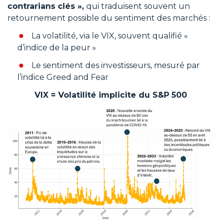
contrarians clés »,
qui traduisent souvent un
retournement possible du sentiment des marchés :
La volatilité, via le VIX, souvent qualifié «
d’indice de la peur »
Le sentiment des investisseurs, mesuré par
l’indice Greed and Fear
VIX = Volatilité implicite du S&P 500