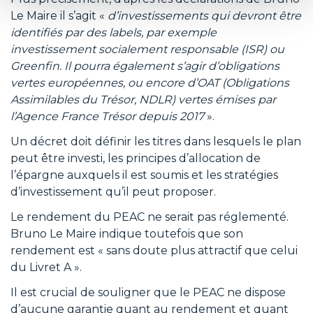
Le Maire il s’agit «
d’investissements qui devront être
identifiés par des labels, par exemple
investissement socialement responsable (ISR) ou
Greenfin. Il pourra également s’agir d’obligations
vertes européennes, ou encore d’OAT (Obligations
Assimilables du Trésor, NDLR) vertes émises par
l’Agence France Trésor depuis 2017
».
Un décret doit définir les titres dans lesquels le plan
peut être investi, les principes d’allocation de
l’épargne auxquels il est soumis et les stratégies
d’investissement qu’il peut proposer.
Le rendement du PEAC ne serait pas réglementé.
Bruno Le Maire indique toutefois que son
rendement est « sans doute plus attractif que celui
du Livret A ».
Il est crucial de souligner que le PEAC ne dispose
d’aucune garantie quant au rendement et quant