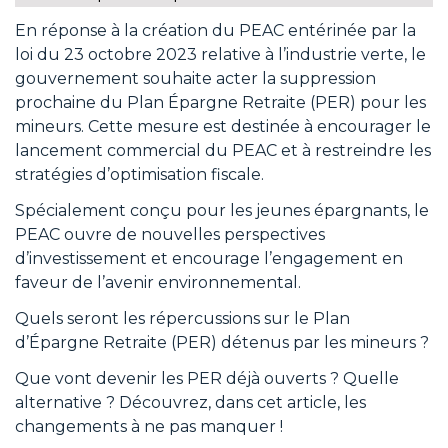
En réponse à la création du PEAC entérinée par la
loi du 23 octobre 2023 relative à l’industrie verte, le
gouvernement souhaite acter la suppression
prochaine du Plan Épargne Retraite (PER) pour les
mineurs. Cette mesure est destinée à encourager le
lancement commercial du PEAC et à restreindre les
stratégies d’optimisation fiscale.
Spécialement conçu pour les jeunes épargnants, le
PEAC ouvre de nouvelles perspectives
d’investissement et encourage l’engagement en
faveur de l’avenir environnemental.
Quels seront les répercussions sur le Plan
d’Épargne Retraite (PER) détenus par les mineurs ?
Que vont devenir les PER déjà ouverts ? Quelle
alternative ? Découvrez, dans cet article, les
changements à ne pas manquer !