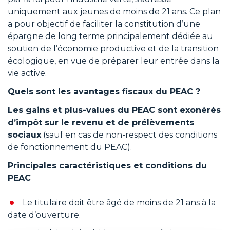
uniquement aux jeunes de moins de 21 ans. Ce plan
a pour objectif de faciliter la constitution d’une
épargne de long terme principalement dédiée au
soutien de l’économie productive et de la transition
écologique, en vue de préparer leur entrée dans la
vie active.
Quels sont les avantages fiscaux du PEAC ?
Les gains et plus-values du PEAC sont exonérés
d’impôt sur le revenu et de prélèvements
sociaux
(sauf en cas de non-respect des conditions
de fonctionnement du PEAC).
Principales caractéristiques et conditions du
PEAC
Le titulaire doit être âgé de moins de 21 ans à la
date d’ouverture.