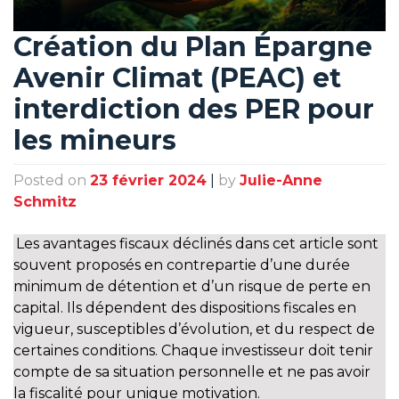
Création du Plan Épargne
Avenir Climat (PEAC) et
interdiction des PER pour
les mineurs
Posted on
23 février 2024
|
by
Julie-Anne
Schmitz
Les avantages fiscaux déclinés dans cet article sont
souvent proposés en contrepartie d’une durée
minimum de détention et d’un risque de perte en
capital. Ils dépendent des dispositions fiscales en
vigueur, susceptibles d’évolution, et du respect de
certaines conditions. Chaque investisseur doit tenir
compte de sa situation personnelle et ne pas avoir
la fiscalité pour unique motivation.