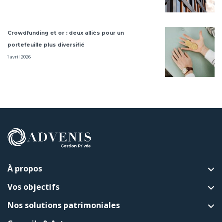
Crowdfunding et or : deux alliés pour un
portefeuille plus diversifié
1 avril 2026
À propos
Vos objectifs
Nos solutions patrimoniales