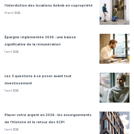
l’interdiction des locations Airbnb en copropriété
14 avril 2026
Épargne réglementée 2026 : une baisse
significative de la rémunération
1 avril 2026
Les 3 questions à se poser avant tout
investissement
1 avril 2026
Placer votre argent en 2026 : les enseignements
de l’Histoire et le retour des SCPI
1 avril 2026