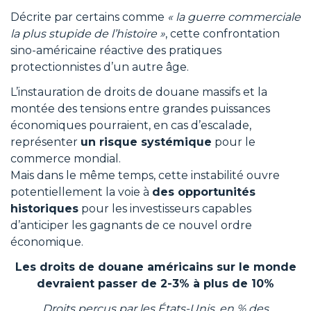
Décrite par certains comme
« la guerre commerciale
la plus stupide de l’histoire »
, cette confrontation
sino-américaine réactive des pratiques
protectionnistes d’un autre âge.
L’instauration de droits de douane massifs et la
montée des tensions entre grandes puissances
économiques pourraient, en cas d’escalade,
représenter
un risque systémique
pour le
commerce mondial.
Mais dans le même temps, cette instabilité ouvre
potentiellement la voie à
des opportunités
historiques
pour les investisseurs capables
d’anticiper les gagnants de ce nouvel ordre
économique.
Les droits de douane américains sur le monde
devraient passer de 2-3% à plus de 10%
Droits perçus par les États-Unis, en % des