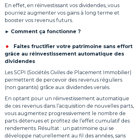
En effet, en réinvestissant vos dividendes, vous
pourriez augmenter vos gains à long terme et
booster vos revenus futurs.
►
Comment ça fonctionne ?
Faites fructifier votre patrimoine sans effort
grâce au réinvestissement automatique des
dividendes
Les SCPI (Sociétés Civiles de Placement Immobilier)
permettent de percevoir des revenus réguliers
(non garantis) grâce aux dividendes versés.
En optant pour un réinvestissement automatique
de ces revenus dans l’acquisition de nouvelles parts,
vous augmentez progressivement le nombre de
parts détenues et profitez de l’effet cumulatif des
rendements. Résultat : un patrimoine qui se
développe naturellement au fil des années, sans