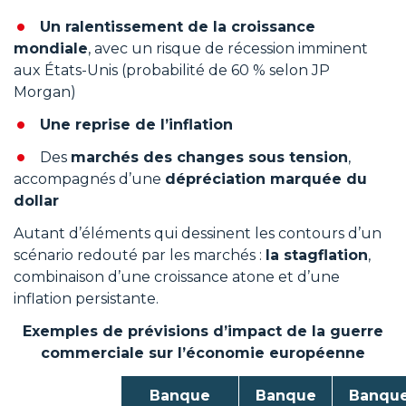
Un ralentissement de la croissance
mondiale
, avec un risque de récession imminent
aux États-Unis (probabilité de 60 % selon JP
Morgan)
Une reprise de l’inflation
Des
marchés des changes sous tension
,
accompagnés d’une
dépréciation marquée du
dollar
Autant d’éléments qui dessinent les contours d’un
scénario redouté par les marchés :
la stagflation
,
combinaison d’une croissance atone et d’une
inflation persistante.
Exemples de prévisions d’impact de la guerre
commerciale sur l’économie européenne
Banque
Banque
Banqu