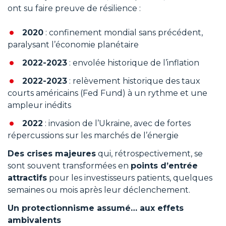
ont su faire preuve de résilience :
2020
: confinement mondial sans précédent,
paralysant l’économie planétaire
2022-2023
: envolée historique de l’inflation
2022-2023
: relèvement historique des taux
courts américains (Fed Fund) à un rythme et une
ampleur inédits
2022
: invasion de l’Ukraine, avec de fortes
répercussions sur les marchés de l’énergie
Des crises majeures
qui, rétrospectivement, se
sont souvent transformées en
points d’entrée
attractifs
pour les investisseurs patients, quelques
semaines ou mois après leur déclenchement.
Un protectionnisme assumé… aux effets
ambivalents