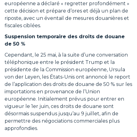
européenne a déclaré « regretter profondément »
cette décision et prépare d’ores et déjà un plan de
riposte, avec un éventail de mesures douanières et
fiscales ciblées.
Suspension temporaire des droits de douane
de 50 %
Cependant, le 25 mai, à la suite d’une conversation
téléphonique entre le président Trump et la
présidente de la Commission européenne, Ursula
von der Leyen, les États-Unis ont annoncé le report
de l’application des droits de douane de 50 % sur les
importations en provenance de l’Union
européenne. Initialement prévus pour entrer en
vigueur le 1er juin, ces droits de douane sont
désormais suspendus jusqu’au 9 juillet, afin de
permettre des négociations commerciales plus
approfondies.