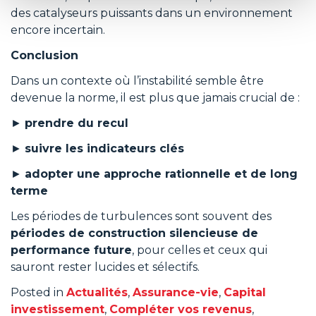
des catalyseurs puissants dans un environnement
encore incertain.
Conclusion
Dans un contexte où l’instabilité semble être
devenue la norme, il est plus que jamais crucial de :
►
prendre du recul
►
suivre les indicateurs clés
►
adopter une approche rationnelle et de long
terme
Les périodes de turbulences sont souvent des
périodes de construction silencieuse de
performance future
, pour celles et ceux qui
sauront rester lucides et sélectifs.
Posted in
Actualités
,
Assurance-vie
,
Capital
investissement
,
Compléter vos revenus
,