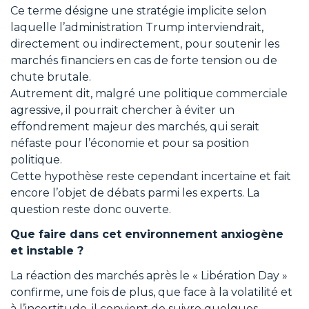
Ce terme désigne une stratégie implicite selon
laquelle l’administration Trump interviendrait,
directement ou indirectement, pour soutenir les
marchés financiers en cas de forte tension ou de
chute brutale.
Autrement dit, malgré une politique commerciale
agressive, il pourrait chercher à éviter un
effondrement majeur des marchés, qui serait
néfaste pour l’économie et pour sa position
politique.
Cette hypothèse reste cependant incertaine et fait
encore l’objet de débats parmi les experts. La
question reste donc ouverte.
Que faire dans cet environnement anxiogène
et instable ?
La réaction des marchés après le « Libération Day »
confirme, une fois de plus, que face à la volatilité et
à l’incertitude, il convient de suivre quelques