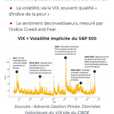
La volatilité, via le VIX, souvent qualifié «
d’indice de la peur »
Le sentiment des investisseurs, mesuré par
l’indice Greed and Fear
VIX = Volatilité implicite du S&P 500
Sources : Advenis Gestion Privée, Données
historiques du VIX site du CBOE