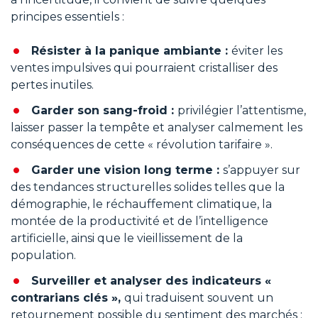
principes essentiels :
Résister à la panique ambiante :
éviter les
ventes impulsives qui pourraient cristalliser des
pertes inutiles.
Garder son sang-froid :
privilégier l’attentisme,
laisser passer la tempête et analyser calmement les
conséquences de cette « révolution tarifaire ».
Garder une vision long terme :
s’appuyer sur
des tendances structurelles solides telles que la
démographie, le réchauffement climatique, la
montée de la productivité et de l’intelligence
artificielle, ainsi que le vieillissement de la
population.
Surveiller et analyser des indicateurs «
contrarians clés »,
qui traduisent souvent un
retournement possible du sentiment des marchés :