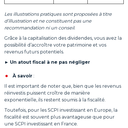
Les illustrations pratiques sont proposées à titre
d’illustration et ne constituent pas une
recommandation ni un conseil
.
Grâce à la capitalisation des dividendes, vous avez la
possibilité d’accroître votre patrimoine et vos
revenus futurs potentiels.
►
Un atout fiscal à ne pas négliger
À savoir
:
Il est important de noter que, bien que les revenus
réinvestis puissent croître de manière
exponentielle, ils restent soumis à la fiscalité.
Toutefois, pour les SCPI investissant en Europe, la
fiscalité est souvent plus avantageuse que pour
une SCPI investissant en France.