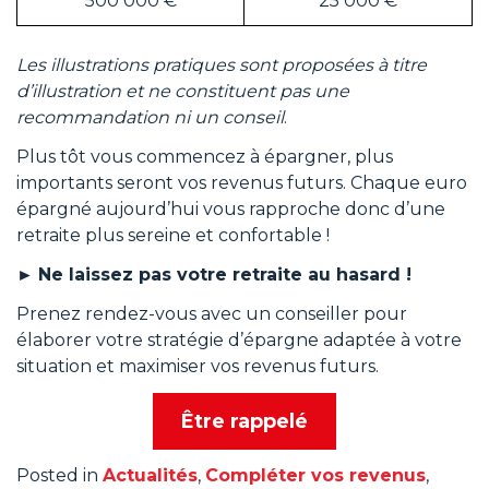
500 000 €
25 000 €
Les illustrations pratiques sont proposées à titre
d’illustration et ne constituent pas une
recommandation ni un conseil
.
Plus tôt vous commencez à épargner, plus
importants seront vos revenus futurs. Chaque euro
épargné aujourd’hui vous rapproche donc d’une
retraite plus sereine et confortable !
►
Ne laissez pas votre retraite au hasard !
Prenez rendez-vous avec un conseiller pour
élaborer votre stratégie d’épargne adaptée à votre
situation et maximiser vos revenus futurs.
Être rappelé
Posted in
Actualités
,
Compléter vos revenus
,