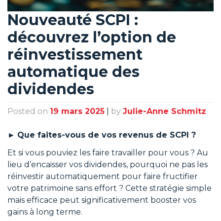
Nouveauté SCPI :
découvrez l’option de
réinvestissement
automatique des
dividendes
Posted on
19 mars 2025
|
by
Julie-Anne Schmitz
►
Que faites-vous de vos revenus de SCPI ?
Et si vous pouviez les faire travailler pour vous ? Au
lieu d’encaisser vos dividendes, pourquoi ne pas les
réinvestir automatiquement pour faire fructifier
votre patrimoine sans effort ? Cette stratégie simple
mais efficace peut significativement booster vos
gains à long terme.