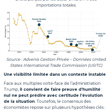
importations totales.
Source : Advenis Gestion Privée – Données United
States International Trade Commission (USITC)
Une visibilité limitée dans un contexte instable
Face aux multiples volte-face de l’administration
Trump,
il convient de faire preuve d’humilité
:
nul ne peut prédire avec certitude l’évolution
de la situation
. Toutefois, le consensus des
économistes repose sur plusieurs hypothèses clés :