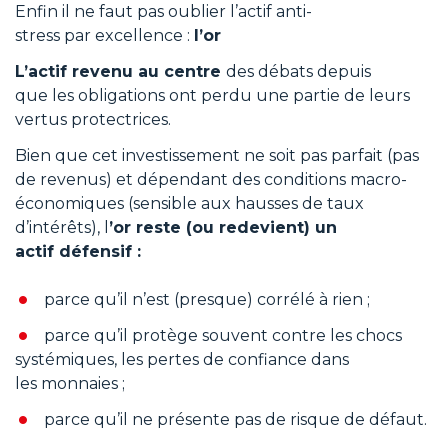
Enfin il ne faut pas oublier l’actif anti-
stress par excellence :
l’or
L’actif revenu au centre
des débats depuis
que les obligations ont perdu une partie de leurs
vertus protectrices.
Bien que cet investissement ne soit pas parfait (pas
de revenus) et dépendant des conditions macro-
économiques (sensible aux hausses de taux
d’intérêts), l
’or reste (ou redevient) un
actif défensif :
parce qu’il n’est (presque) corrélé à rien ;
parce qu’il protège souvent contre les chocs
systémiques, les pertes de confiance dans
les monnaies ;
parce qu’il ne présente pas de risque de défaut.