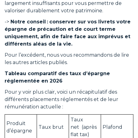
largement insuffisants pour vous permettre de
valoriser durablement votre patrimoine.
->
Notre conseil :
conserver sur vos livrets votre
épargne de précaution et de court terme
uniquement, afin de faire face aux imprévus et
différents aléas de la vie.
Pour l’excédent, nous vous recommandons de lire
les autres articles publiés.
Tableau comparatif des taux d’épargne
réglementée en 2026
Pour y voir plus clair, voici un récapitulatif des
différents placements réglementés et de leur
rémunération actuelle :
Taux
Produit
Taux brut
net (après
Plafond
d’épargne
flat tax)