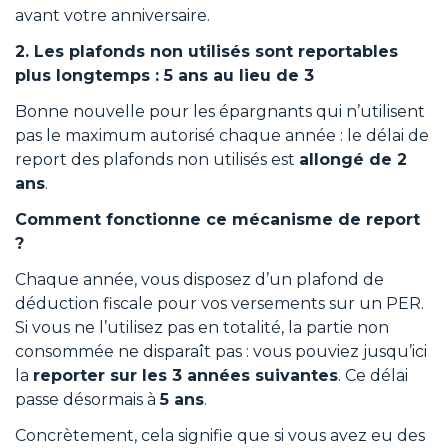
avant votre anniversaire.
2. Les plafonds non utilisés sont reportables
plus longtemps : 5 ans au lieu de 3
Bonne nouvelle pour les épargnants qui n’utilisent
pas le maximum autorisé chaque année : le délai de
report des plafonds non utilisés est
allongé de 2
ans
.
Comment fonctionne ce mécanisme de report
?
Chaque année, vous disposez d’un plafond de
déduction fiscale pour vos versements sur un PER.
Si vous ne l’utilisez pas en totalité, la partie non
consommée ne disparaît pas : vous pouviez jusqu’ici
la
reporter sur les 3 années suivantes
. Ce délai
passe désormais à
5 ans
.
Concrètement, cela signifie que si vous avez eu des