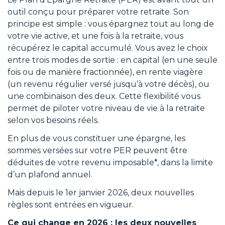
outil conçu pour préparer votre retraite. Son
principe est simple : vous épargnez tout au long de
votre vie active, et une fois à la retraite, vous
récupérez le capital accumulé. Vous avez le choix
entre trois modes de sortie : en capital (en une seule
fois ou de manière fractionnée), en rente viagère
(un revenu régulier versé jusqu’à votre décès), ou
une combinaison des deux. Cette flexibilité vous
permet de piloter votre niveau de vie à la retraite
selon vos besoins réels.
En plus de vous constituer une épargne, les
sommes versées sur votre PER peuvent être
déduites de votre revenu imposable*, dans la limite
d’un plafond annuel.
Mais depuis le 1er janvier 2026, deux nouvelles
règles sont entrées en vigueur.
Ce qui change en 2026 : les deux nouvelles