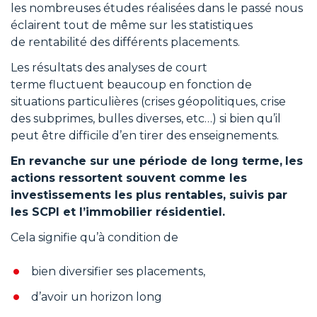
les nombreuses études réalisées dans le passé nous
éclairent tout de même sur les statistiques
de rentabilité des différents placements.
Les résultats des analyses de court
terme fluctuent beaucoup en fonction de
situations particulières (crises géopolitiques, crise
des subprimes, bulles diverses, etc…) si bien qu’il
peut être difficile d’en tirer des enseignements.
En revanche sur une période de long terme,
les
actions ressortent souvent comme les
investissements les plus rentables, suivis par
les SCPI et l’immobilier résidentiel.
Cela signifie qu’à condition de
bien diversifier ses placements,
d’avoir un horizon long