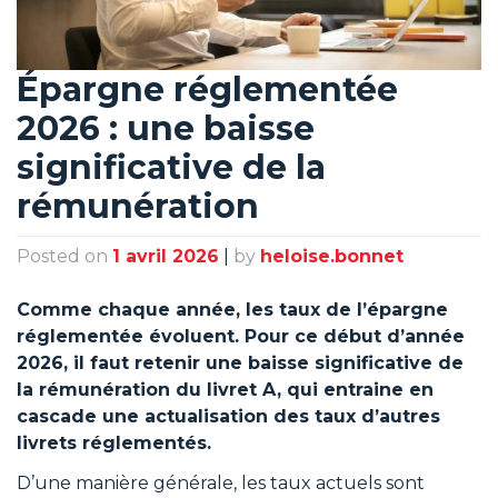
Épargne réglementée
2026 : une baisse
significative de la
rémunération
Posted on
1 avril 2026
|
by
heloise.bonnet
Comme chaque année, les taux de l’épargne
réglementée évoluent. Pour ce début d’année
2026, il faut retenir une baisse significative de
la rémunération du livret A, qui entraine en
cascade une actualisation des taux d’autres
livrets réglementés.
D’une manière générale, les taux actuels sont