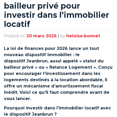
bailleur privé pour
investir dans l’immobilier
locatif
Posted on
20 mars 2026
|
by
heloise.bonnet
La loi de finances pour 2026 lance un tout
nouveau dispositif immobilier : le
dispositif Jeanbrun, aussi appelé « statut du
bailleur privé » ou « Relance Logement ». Conçu
pour encourager l’investissement dans les
logements destinés à la location abordable, il
offre un mécanisme d’amortissement fiscal
inédit. Voici ce qu’il faut comprendre avant de
vous lancer.
Pourquoi investir dans l’immobilier locatif avec
le dispositif Jeanbrun ?