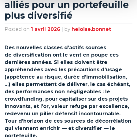
alliés pour un portefeuille
plus diversifié
Posted on
1 avril 2026
|
by
heloise.bonnet
Des nouvelles classes d’actifs sources
de diversification ont le vent en poupe ces
dernières années. Si elles doivent être
appréhendées avec les précautions d’usage
(appétence au risque, durée d’immobilisation,
…) elles permettent de délivrer, le cas échéant,
des performances non négligeables : le
crowdfunding, pour capitaliser sur des projets
innovants, et l’or, valeur refuge par excellence,
redevenu un pilier défensif incontournable.
Tour d’horizon de ces sources de décorrélation
qui viennent enrichir — et diversifier — le
portefeuille.