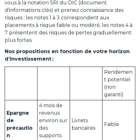
vous à la notation SRI du DIC (document
d’informations clés) et prenez connaissance des
risques : les notes 1 à 3 correspondent aux
placements à risque faible ou modéré, les notes 4 à
7 présentent des risques de pertes graduellement
plus fortes.
Nos propositions en fonction de votre horizon
d’investissement :
Rendemen
t potentiel
(non
garanti)
4 mois de
Epargne
revenus
de
environ sur
Livrets
Faible
précautio
des
bancaires
n
supports