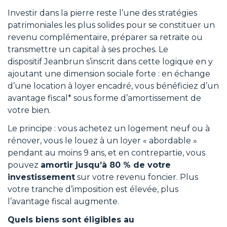
Investir dans la pierre reste l’une des stratégies
patrimoniales les plus solides pour se constituer un
revenu complémentaire, préparer sa retraite ou
transmettre un capital à ses proches. Le
dispositif Jeanbrun s’inscrit dans cette logique en y
ajoutant une dimension sociale forte : en échange
d’une location à loyer encadré, vous bénéficiez d’un
avantage fiscal* sous forme d’amortissement de
votre bien.
Le principe : vous achetez un logement neuf ou à
rénover, vous le louez à un loyer « abordable »
pendant au moins 9 ans, et en contrepartie, vous
pouvez
amortir jusqu’à 80 % de votre
investissement
sur votre revenu foncier. Plus
votre tranche d’imposition est élevée, plus
l’avantage fiscal augmente.
Quels biens sont éligibles au