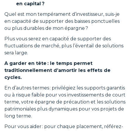
en capital ?
Quel est mon tempérament d’investisseur, suis-je
en capacité de supporter des baisses ponctuelles
ou plus durables de mon épargne ?
Plus vous serez en capacité de supporter des
fluctuations de marché, plus l’éventail de solutions
sera large.
A garder en tête : le temps permet
traditionnellement d’amortir les effets de
cycles.
En d’autres termes : privilégiez les supports garantis
ou à risque faible pour vos investissements de court
terme, votre épargne de précaution et les solutions
patrimoniales plus dynamiques pour vos projets de
long terme.
Pour vous aider : pour chaque placement, référez-