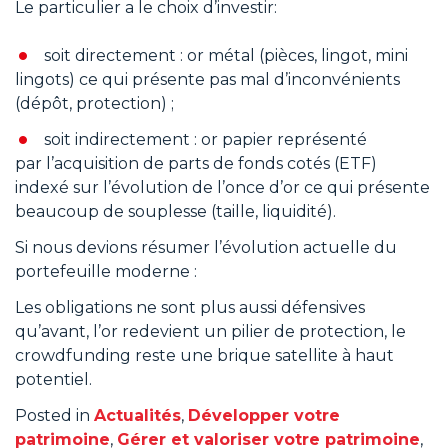
Le particulier a le choix d’investir:
soit directement : or métal (pièces, lingot, mini
lingots) ce qui présente pas mal d’inconvénients
(dépôt, protection) ;
soit indirectement : or papier représenté
par l’acquisition de parts de fonds cotés (ETF)
indexé sur l’évolution de l’once d’or ce qui présente
beaucoup de souplesse (taille, liquidité).
Si nous devions résumer l’évolution actuelle du
portefeuille moderne :
Les obligations ne sont plus aussi défensives
qu’avant, l’or redevient un pilier de protection, le
crowdfunding reste une brique satellite à haut
potentiel.
Posted in
Actualités
,
Développer votre
patrimoine
,
Gérer et valoriser votre patrimoine
,