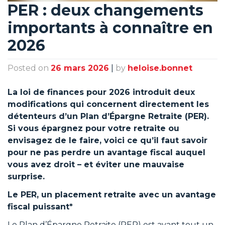
PER : deux changements
importants à connaître en
2026
Posted on
26 mars 2026
|
by
heloise.bonnet
La loi de finances pour 2026 introduit deux
modifications qui concernent directement les
détenteurs d’un Plan d’Épargne Retraite (PER).
Si vous épargnez pour votre retraite ou
envisagez de le faire, voici ce qu’il faut savoir
pour ne pas perdre un avantage fiscal auquel
vous avez droit – et éviter une mauvaise
surprise.
Le PER, un placement retraite avec un avantage
fiscal puissant*
Le Plan d’Épargne Retraite (PER) est avant tout un