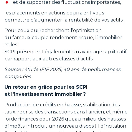
et de supporter des fluctuations importantes,
les placements en actions pourraient vous
permettre d’augmenter la rentabilité de vos actifs.
Pour ceux qui recherchent l’optimisation
du fameux couple rendement risque, l’immobilier
et les
SCPI présentent également un avantage significatif
par rapport aux autres classes d’actifs.
Source : étude IEIF 2025, 40 ans de performances
comparées
Un retour en grâce pour les SCPI
et l’investissement immobilier ?
Production de crédits en hausse, stabilisation des
taux, reprise des transactions dans l’ancien, et même
loi de finances pour 2026 qui, au milieu des hausses
d’impôts, introduit un nouveau dispositif d’incitation