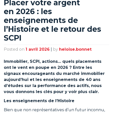
Placer votre argent
en 2026 : les
enseignements de
l’Histoire et le retour des
SCPI
Posted on
1 avril 2026
|
by
heloise.bonnet
Immobilier, SCPI, actions… quels placements
ont le vent en poupe en 2026 ? Entre les
signaux encourageants du marché immobilier
aujourd’hui et les enseignements de 40 ans
d’études sur la performance des actifs, nous
vous donnons les clés pour y voir plus clair.
Les enseignements de l’Histoire
Bien que non représentatives d’un futur inconnu,