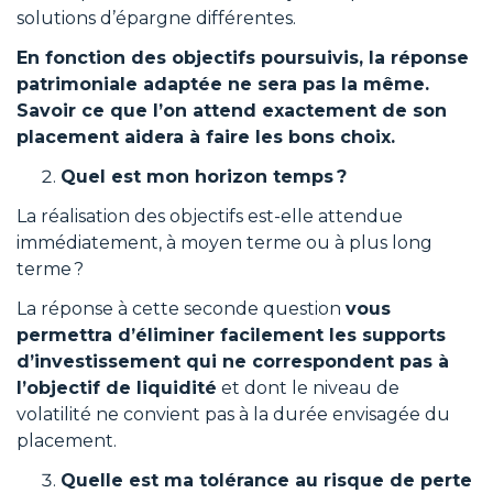
solutions d’épargne différentes.
En fonction des objectifs poursuivis, la réponse
patrimoniale adaptée ne sera pas la même.
Savoir ce que l’on attend exactement de son
placement aidera à faire les bons choix.
Quel est mon horizon temps ?
La réalisation des objectifs est-elle attendue
immédiatement, à moyen terme ou à plus long
terme ?
La réponse à cette seconde question
vous
permettra d’éliminer facilement les supports
d’investissement qui ne correspondent pas à
l’objectif de liquidité
et dont le niveau de
volatilité ne convient pas à la durée envisagée du
placement.
Quelle est ma tolérance au risque de perte