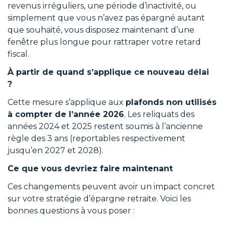
revenus irréguliers, une période d’inactivité, ou
simplement que vous n’avez pas épargné autant
que souhaité, vous disposez maintenant d’une
fenêtre plus longue pour rattraper votre retard
fiscal.
À partir de quand s’applique ce nouveau délai
?
Cette mesure s’applique aux
plafonds non utilisés
à compter de l’année 2026
. Les reliquats des
années 2024 et 2025 restent soumis à l’ancienne
règle des 3 ans (reportables respectivement
jusqu’en 2027 et 2028).
Ce que vous devriez faire maintenant
Ces changements peuvent avoir un impact concret
sur votre stratégie d’épargne retraite. Voici les
bonnes questions à vous poser :