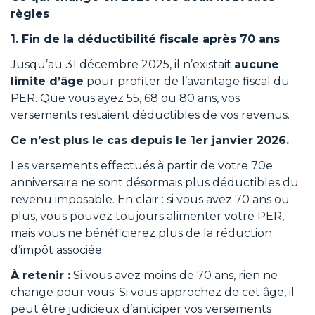
règles
1. Fin de la déductibilité fiscale après 70 ans
Jusqu’au 31 décembre 2025, il n’existait
aucune
limite d’âge
pour profiter de l’avantage fiscal du
PER. Que vous ayez 55, 68 ou 80 ans, vos
versements restaient déductibles de vos revenus.
Ce n’est plus le cas depuis le 1er janvier 2026.
Les versements effectués à partir de votre 70e
anniversaire ne sont désormais plus déductibles du
revenu imposable. En clair : si vous avez 70 ans ou
plus, vous pouvez toujours alimenter votre PER,
mais vous ne bénéficierez plus de la réduction
d’impôt associée.
À retenir :
Si vous avez moins de 70 ans, rien ne
change pour vous. Si vous approchez de cet âge, il
peut être judicieux d’anticiper vos versements