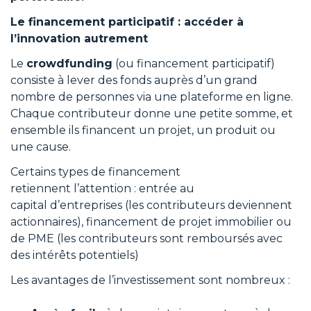
Le financement participatif : accéder à
l’innovation autrement
Le
crowdfunding
(ou financement participatif)
consiste à lever des fonds auprès d’un grand
nombre de personnes via une plateforme en ligne.
Chaque contributeur donne une petite somme, et
ensemble ils financent un projet, un produit ou
une cause.
Certains types de financement
retiennent l’attention : entrée au
capital d’entreprises (les contributeurs deviennent
actionnaires), financement de projet immobilier ou
de PME (les contributeurs sont remboursés avec
des intérêts potentiels)
Les avantages de l’investissement sont nombreux :