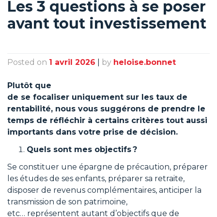
Les 3 questions à se poser
avant tout investissement
Posted on
1 avril 2026
|
by
heloise.bonnet
Plutôt que
de se focaliser uniquement sur les taux de
rentabilité, nous vous suggérons de prendre le
temps de réfléchir à certains critères tout aussi
importants dans votre prise de décision.
Quels sont mes objectifs ?
Se constituer une épargne de précaution, préparer
les études de ses enfants, préparer sa retraite,
disposer de revenus complémentaires, anticiper la
transmission de son patrimoine,
etc… représentent autant d’objectifs que de