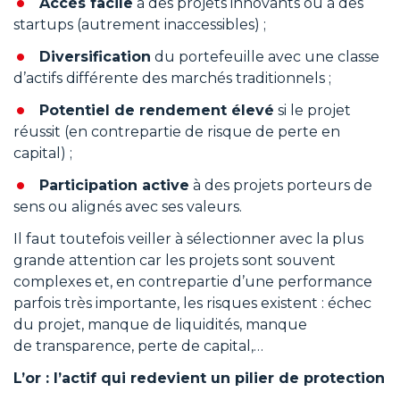
Accès facile
à des projets innovants ou à des
startups (autrement inaccessibles) ;
Diversification
du portefeuille avec une classe
d’actifs différente des marchés traditionnels ;
Potentiel de rendement élevé
si le projet
réussit (en contrepartie de risque de perte en
capital) ;
Participation active
à des projets porteurs de
sens ou alignés avec ses valeurs.
Il faut toutefois veiller à sélectionner avec la plus
grande attention car les projets sont souvent
complexes et, en contrepartie d’une performance
parfois très importante, les risques existent : échec
du projet, manque de liquidités, manque
de transparence, perte de capital,…
L’or : l’actif qui redevient un pilier de protection