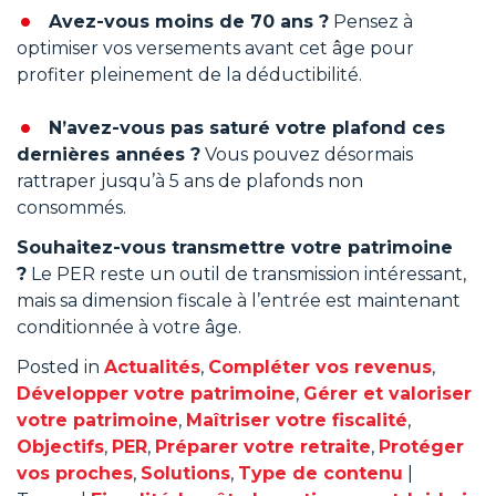
Avez-vous moins de 70 ans ?
Pensez à
optimiser vos versements avant cet âge pour
profiter pleinement de la déductibilité.
N’avez-vous pas saturé votre plafond ces
dernières années ?
Vous pouvez désormais
rattraper jusqu’à 5 ans de plafonds non
consommés.
Souhaitez-vous transmettre votre patrimoine
?
Le PER reste un outil de transmission intéressant,
mais sa dimension fiscale à l’entrée est maintenant
conditionnée à votre âge.
Posted in
Actualités
,
Compléter vos revenus
,
Développer votre patrimoine
,
Gérer et valoriser
votre patrimoine
,
Maîtriser votre fiscalité
,
Objectifs
,
PER
,
Préparer votre retraite
,
Protéger
vos proches
,
Solutions
,
Type de contenu
|