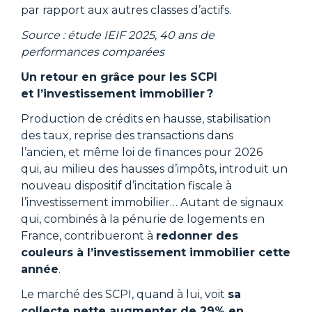
par rapport aux autres classes d’actifs.
Source : étude IEIF 2025, 40 ans de
performances comparées
Un retour en grâce pour les SCPI
et l’investissement immobilier ?
Production de crédits en hausse, stabilisation
des taux, reprise des transactions dans
l’ancien, et même loi de finances pour 2026
qui, au milieu des hausses d’impôts, introduit un
nouveau dispositif d’incitation fiscale à
l’investissement immobilier… Autant de signaux
qui, combinés à la pénurie de logements en
France, contribueront à
redonner des
couleurs à l’investissement immobilier cette
année
.
Le marché des SCPI, quand à lui, voit
sa
collecte nette augmenter de 29% en