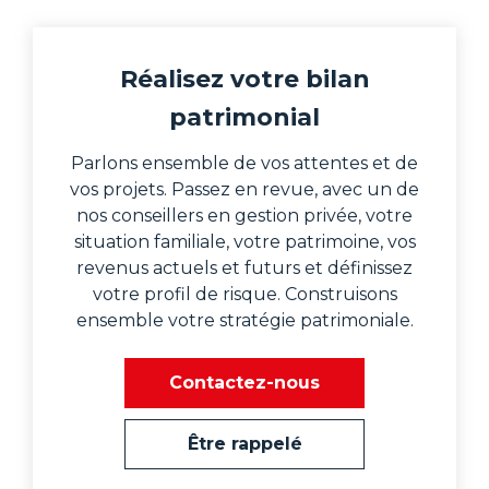
Réalisez votre bilan
patrimonial
Parlons ensemble de vos attentes et de
vos projets. Passez en revue, avec un de
nos conseillers en gestion privée, votre
situation familiale, votre patrimoine, vos
revenus actuels et futurs et définissez
votre profil de risque. Construisons
ensemble votre stratégie patrimoniale.
Contactez-nous
Être rappelé