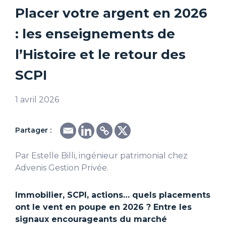
Placer votre argent en 2026
: les enseignements de
l’Histoire et le retour des
SCPI
1 avril 2026
Partager :
Par Estelle Billi, ingénieur patrimonial chez
Advenis Gestion Privée.
Immobilier, SCPI, actions… quels placements
ont le vent en poupe en 2026 ? Entre les
signaux encourageants du marché