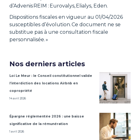
d’Advenis
REIM :
Eurovalys,
Elialys, Eden.
Dispositions fiscales en vigueur au 01/04/2026
susceptibles d’évolution. Ce document ne se
substitue pas à une consultation fiscale
personnalisée. »
Nos derniers articles
Loi Le Meur : le Conseil constitutionnel valide
l’interdiction des locations Airbnb en
copropriété
14 avril 2026
Épargne réglementée 2026 : une baisse
significative de la rémunération
1 avril 2026