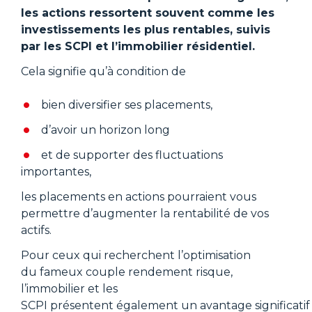
les actions ressortent souvent comme les
investissements les plus rentables, suivis
par les SCPI et l’immobilier résidentiel.
Cela signifie qu’à condition de
bien diversifier ses placements,
d’avoir un horizon long
et de supporter des fluctuations
importantes,
les placements en actions pourraient vous
permettre d’augmenter la rentabilité de vos
actifs.
Pour ceux qui recherchent l’optimisation
du fameux couple rendement risque,
l’immobilier et les
SCPI présentent également un avantage significatif