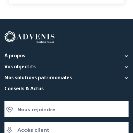
À propos
Vos objectifs
Nos solutions patrimoniales
Conseils & Actus
Nous rejoindre
Accès client