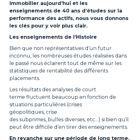
immobilier aujourd’hui et les
enseignements de 40 ans d’études sur la
performance des actifs, nous vous donnons
les clés pour y voir plus clair.
Les enseignements de l’Histoire
Bien que non représentatives d’un futur
inconnu, les nombreuses études réalisées dans
le passé nous éclairent tout de même sur les
statistiques de rentabilité des différents
placements.
Les résultats des analyses de court
terme fluctuent beaucoup en fonction de
situations particulières (crises
géopolitiques, crise
des subprimes, bulles diverses, etc…) si bien qu’il
peut être difficile d’en tirer des enseignements.
En revanche sur une période de long terme,