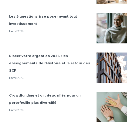
Les 3 questions à se poser avant tout
investissement
1 avril 2026
Placer votre argent en 2026 : les
enseignements de l’Histoire et le retour des
SCPI
1 avril 2026
Crowdfunding et or : deux alliés pour un
portefeuille plus diversifié
1 avril 2026