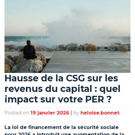
Hausse de la CSG sur les
revenus du capital : quel
impact sur votre PER ?
Posted on
19 janvier 2026
|
by
heloise.bonnet
La loi de financement de la sécurité sociale
pour 2026 a introduit une augmentation de la