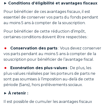
►
Conditions d’éligibilité et avantages fiscaux
Pour bénéficier de ces avantages fiscaux, il est
essentiel de conserver vos parts du fonds pendant
au moins 5 ans à compter de la souscription.
Pour bénéficier de cette réduction d’impôt,
certaines conditions doivent être respectées :
Conservation des parts
: Vous devez conserver
vos parts pendant au moins 5 ans à compter de la
souscription pour bénéficier de l’avantage fiscal.
Exonération des plus-values
: De plus, les
plus-values réalisées par les porteurs de parts ne
sont pas soumises à l’imposition au-delà de cette
période (5ans), hors prélèvements sociaux.
►
À retenir :
Il est possible de cumuler les avantages fiscaux