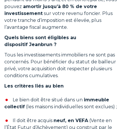
pouvez
amortir jusqu’à 80 % de votre
investissement
sur votre revenu foncier. Plus
votre tranche d’imposition est élevée, plus
l’avantage fiscal augmente.
Quels biens sont éligibles au
dispositif Jeanbrun ?
Tous les investissements immobiliers ne sont pas
concernés. Pour bénéficier du statut de bailleur
privé, votre acquisition doit respecter plusieurs
conditions cumulatives.
Les critères liés au bien
Le bien doit être situé dans un
immeuble
collectif
(les maisons individuelles sont exclues) ;
Il doit être acquis
neuf, en VEFA
(Vente en
l’État Futur d’Achèvement) ou construit par le