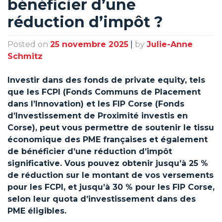
bénéficier d’une
réduction d’impôt ?
Posted on
25 novembre 2025
|
by
Julie-Anne
Schmitz
Investir dans des fonds de private equity, tels
que les FCPI (Fonds Communs de Placement
dans l’Innovation) et les FIP Corse (Fonds
d’Investissement de Proximité investis en
Corse), peut vous permettre de soutenir le tissu
économique des PME françaises et également
de bénéficier d’une réduction d’impôt
significative. Vous pouvez obtenir jusqu’à 25 %
de réduction sur le montant de vos versements
pour les FCPI, et jusqu’à 30 % pour les FIP Corse,
selon leur quota d’investissement dans des
PME éligibles.