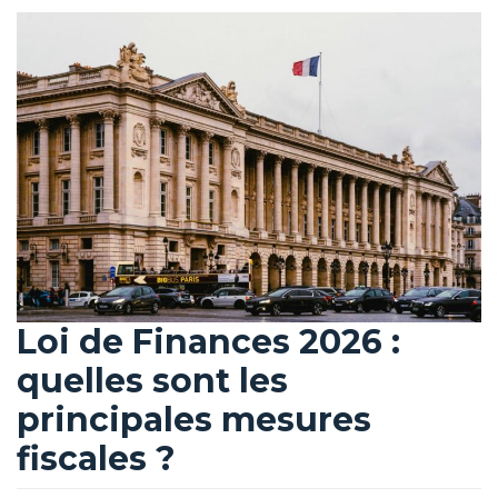
Loi de Finances 2026 :
quelles sont les
principales mesures
fiscales ?