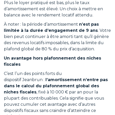
Plus le loyer pratiqué est bas, plus le taux
d’amortissement est élevé. Un choix à mettre en
balance avec le rendement locatif attendu.
À noter : la période d’amortissement
n’est pas
limitée à la durée d’engagement de 9 ans
. Votre
bien peut continuer à être amorti tant qu’il génère
des revenus locatifs imposables, dans la limite du
plafond global de 80 % du prix d’acquisition.
Un avantage hors plafonnement des niches
fiscales
C’est l’un des points forts du
dispositif Jeanbrun :
l’amortissement n’entre pas
dans le calcul du plafonnement global des
niches fiscales
, fixé à 10 000 € par an pour la
plupart des contribuables. Cela signifie que vous
pouvez cumuler cet avantage avec d’autres
dispositifs fiscaux sans craindre d’atteindre ce