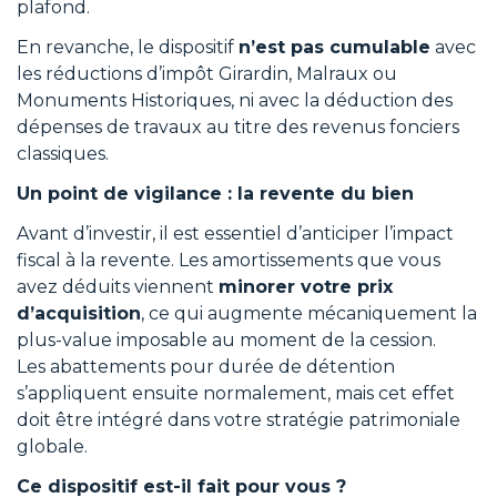
plafond.
En revanche, le dispositif
n’est pas cumulable
avec
les réductions d’impôt Girardin, Malraux ou
Monuments Historiques, ni avec la déduction des
dépenses de travaux au titre des revenus fonciers
classiques.
Un point de vigilance : la revente du bien
Avant d’investir, il est essentiel d’anticiper l’impact
fiscal à la revente. Les amortissements que vous
avez déduits viennent
minorer votre prix
d’acquisition
, ce qui augmente mécaniquement la
plus-value imposable au moment de la cession.
Les abattements pour durée de détention
s’appliquent ensuite normalement, mais cet effet
doit être intégré dans votre stratégie patrimoniale
globale.
Ce dispositif est-il fait pour vous ?