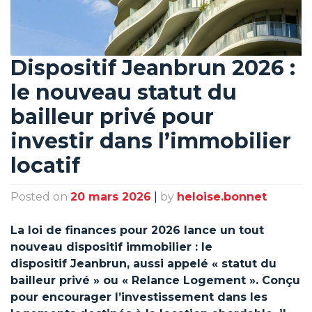
Dispositif Jeanbrun 2026 :
le nouveau statut du
bailleur privé pour
investir dans l’immobilier
locatif
Posted on
20 mars 2026
|
by
heloise.bonnet
La loi de finances pour 2026 lance un tout
nouveau dispositif immobilier : le
dispositif Jeanbrun, aussi appelé « statut du
bailleur privé » ou « Relance Logement ». Conçu
pour encourager l’investissement dans les