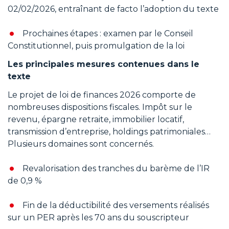
02/02/2026, entraînant de facto l’adoption du texte
Prochaines étapes : examen par le Conseil
Constitutionnel, puis promulgation de la loi
Les principales mesures contenues dans le
texte
Le projet de loi de finances 2026 comporte de
nombreuses dispositions fiscales. Impôt sur le
revenu, épargne retraite, immobilier locatif,
transmission d’entreprise, holdings patrimoniales…
Plusieurs domaines sont concernés.
Revalorisation des tranches du barème de l’IR
de 0,9 %
Fin de la déductibilité des versements réalisés
sur un PER après les 70 ans du souscripteur