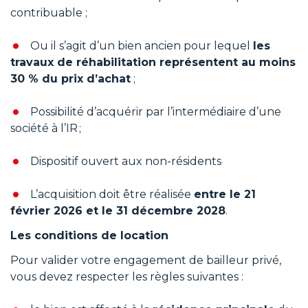
contribuable ;
Ou il s’agit d’un bien ancien pour lequel
les
travaux de réhabilitation représentent au moins
30 % du prix d’achat
;
Possibilité d’acquérir par l’intermédiaire d’une
société à l’IR ;
Dispositif ouvert aux non-résidents
L’acquisition doit être réalisée
entre le 21
février 2026 et le 31 décembre 2028
.
Les conditions de location
Pour valider votre engagement de bailleur privé,
vous devez respecter les règles suivantes :