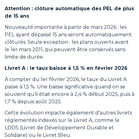
Attention : clôture automatique des PEL de plus
de 15 ans
Nouveauté importante à partir de mars 2026 : les
PEL ayant dépassé 15 ans seront automatiquement
clôturés. Seule exception : les plans ouverts avant
le 1er mars 2011, qui peuvent être conservés sans
limite de durée.
Livret A : le taux baisse à 1,5 % en février 2026
À compter du 1er février 2026, le taux du Livret A
passe à 1,5 %. Une baisse significative quand on se
souvient qu’il était encore à 2,4 % début 2025, puis à
1,7 % depuis août 2025.
Cette évolution impacte également d’autres livrets
réglementés indexés sur le Livret A, comme le
LDDS (Livret de Développement Durable et
Solidaire) ou le Livret Bleu.