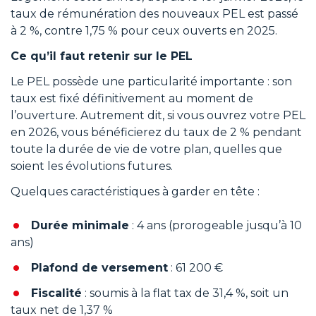
taux de rémunération des nouveaux PEL est passé
à 2 %, contre 1,75 % pour ceux ouverts en 2025.
Ce qu’il faut retenir sur le PEL
Le PEL possède une particularité importante : son
taux est fixé définitivement au moment de
l’ouverture. Autrement dit, si vous ouvrez votre PEL
en 2026, vous bénéficierez du taux de 2 % pendant
toute la durée de vie de votre plan, quelles que
soient les évolutions futures.
Quelques caractéristiques à garder en tête :
Durée minimale
: 4 ans (prorogeable jusqu’à 10
ans)
Plafond de versement
: 61 200 €
Fiscalité
: soumis à la flat tax de 31,4 %, soit un
taux net de 1,37 %