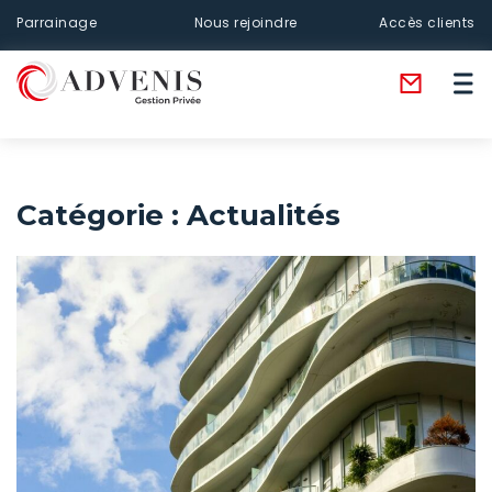
Parrainage
Nous rejoindre
Accès clients
Catégorie :
Actualités