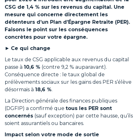
CSG de 1,4 % sur les revenus du capital. Une
mesure qui concerne directement les
détenteurs d’un Plan d’Épargne Retraite (PER).
Faisons le point sur les conséquences
concrètes pour votre épargne.
►
Ce qui change
Le taux de CSG applicable aux revenus du capital
passe à
10,6 %
(contre 9,2 % auparavant).
Conséquence directe : le taux global de
prélèvements sociaux sur les gains des PER s’élève
désormais à
18,6 %
.
La Direction générale des finances publiques
(DGFIP) a confirmé que
tous les PER sont
concernés
(sauf exception) par cette hausse, qu’ils
soient assurantiels ou bancaires.
Impact selon votre mode de sortie