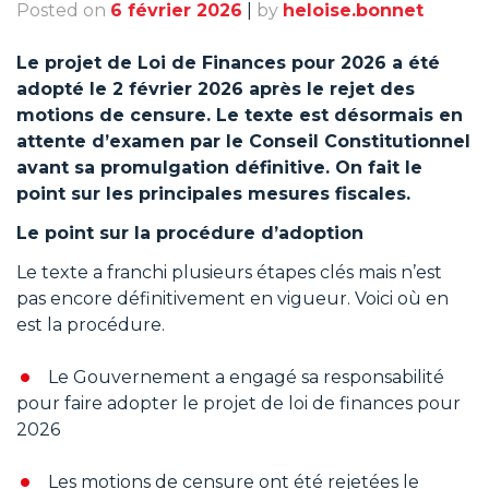
Posted on
6 février 2026
|
by
heloise.bonnet
Le projet de Loi de Finances pour 2026 a été
adopté le 2 février 2026 après le rejet des
motions de censure. Le texte est désormais en
attente d’examen par le Conseil Constitutionnel
avant sa promulgation définitive. On fait le
point sur les principales mesures fiscales.
Le point sur la procédure d’adoption
Le texte a franchi plusieurs étapes clés mais n’est
pas encore définitivement en vigueur. Voici où en
est la procédure.
Le Gouvernement a engagé sa responsabilité
pour faire adopter le projet de loi de finances pour
2026
Les motions de censure ont été rejetées le