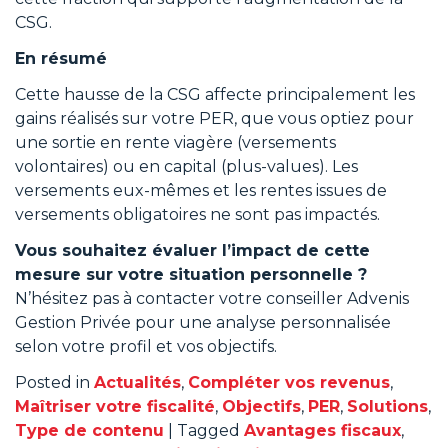
CSG.
En résumé
Cette hausse de la CSG affecte principalement les
gains réalisés sur votre PER, que vous optiez pour
une sortie en rente viagère (versements
volontaires) ou en capital (plus-values). Les
versements eux-mêmes et les rentes issues de
versements obligatoires ne sont pas impactés.
Vous souhaitez évaluer l’impact de cette
mesure sur votre situation personnelle ?
N’hésitez pas à contacter votre conseiller Advenis
Gestion Privée pour une analyse personnalisée
selon votre profil et vos objectifs.
Posted in
Actualités
,
Compléter vos revenus
,
Maîtriser votre fiscalité
,
Objectifs
,
PER
,
Solutions
,
Type de contenu
|
Tagged
Avantages fiscaux
,