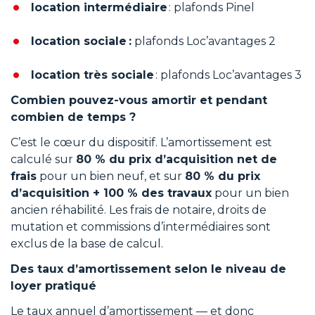
location intermédiaire
: plafonds Pinel
location sociale :
plafonds Loc’avantages 2
location très sociale
: plafonds Loc’avantages 3
Combien pouvez-vous amortir et pendant
combien de temps ?
C’est le cœur du dispositif. L’amortissement est
calculé sur
80 % du prix d’acquisition net de
frais
pour un bien neuf, et sur
80 % du prix
d’acquisition + 100 % des travaux
pour un bien
ancien réhabilité. Les frais de notaire, droits de
mutation et commissions d’intermédiaires sont
exclus de la base de calcul.
Des taux d’amortissement selon le niveau de
loyer pratiqué
Le taux annuel d’amortissement — et donc