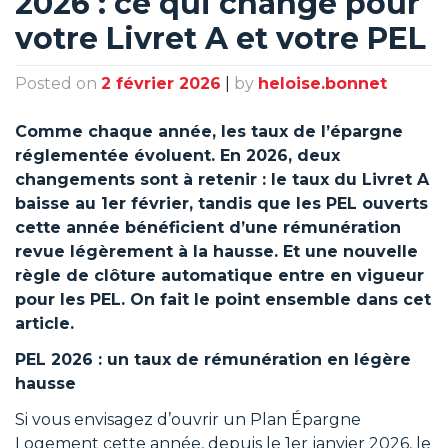
2026 : ce qui change pour
votre Livret A et votre PEL
Posted on
2 février 2026
|
by
heloise.bonnet
Comme chaque année, les taux de l’épargne
réglementée évoluent. En 2026, deux
changements sont à retenir : le taux du Livret A
baisse au 1er février, tandis que les PEL ouverts
cette année bénéficient d’une rémunération
revue légèrement à la hausse. Et une nouvelle
règle de clôture automatique entre en vigueur
pour les PEL. On fait le point ensemble dans cet
article.
PEL 2026 : un taux de rémunération en légère
hausse
Si vous envisagez d’ouvrir un Plan Épargne
Logement cette année, depuis le 1er janvier 2026, le