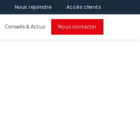
e
Nous rejoindre
Accès clients
Conseils & Actus
Nous contacter