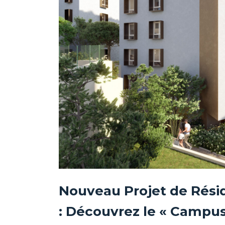
Nouveau Projet de Résid
: Découvrez le « Campus