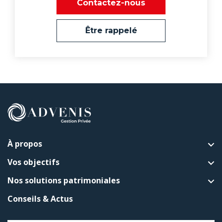
Contactez-nous
Être rappelé
À propos
Vos objectifs
Nos solutions patrimoniales
Conseils & Actus