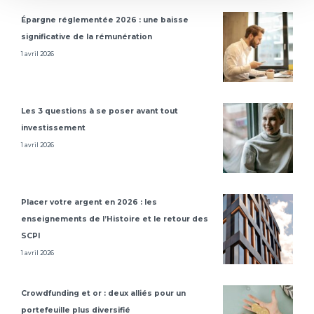
Épargne réglementée 2026 : une baisse
significative de la rémunération
1 avril 2026
Les 3 questions à se poser avant tout
investissement
1 avril 2026
Placer votre argent en 2026 : les
enseignements de l’Histoire et le retour des
SCPI
1 avril 2026
Crowdfunding et or : deux alliés pour un
portefeuille plus diversifié