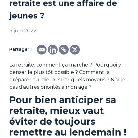
retraite est une affaire de
jeunes ?
3 juin 2022
Partager :
La retraite, comment ça marche ? Pourquoi y
penser le plus tôt possible ? Comment la
préparer au mieux ? Par quels moyens ? N’ai-je-
pas d’autres priorités à mon âge ?
Pour bien anticiper sa
retraite, mieux vaut
éviter de toujours
remettre au lendemain !