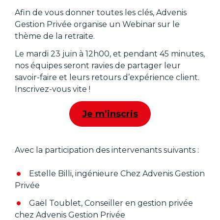
Afin de vous donner toutes les clés, Advenis
Gestion Privée organise un Webinar sur le
thème de la retraite.
Le mardi 23 juin à 12h00, et pendant 45 minutes,
nos équipes seront ravies de partager leur
savoir-faire et leurs retours d’expérience client.
Inscrivez-vous vite !
Je m’inscris
A
Avec la participation des intervenants suivants :
Estelle Billi, ingénieure Chez Advenis Gestion
Privée
Gaël Toublet, Conseiller en gestion privée
chez Advenis Gestion Privée