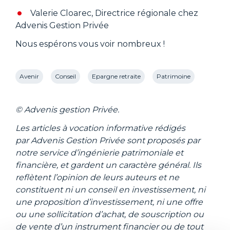
Valerie Cloarec, Directrice régionale chez
Advenis Gestion Privée
Nous espérons vous voir nombreux !
Avenir
Conseil
Epargne retraite
Patrimoine
Préparer sa retraite
Retraite
© Advenis gestion Privée.
Les articles à vocation informative rédigés
par Advenis Gestion Privée sont proposés par
notre service d’ingénierie patrimoniale et
financière, et gardent un caractère général. Ils
reflètent l’opinion de leurs auteurs et ne
constituent ni un conseil en investissement, ni
une proposition d’investissement, ni une offre
ou une sollicitation d’achat, de souscription ou
de vente d’un instrument financier ou de tout