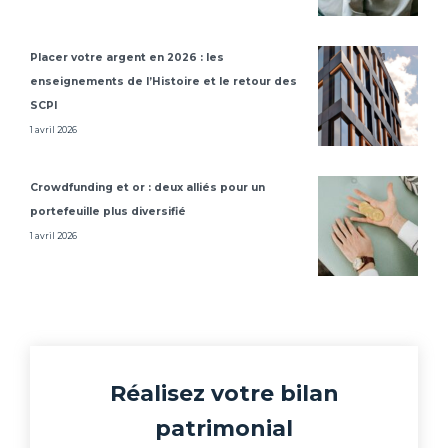
Placer votre argent en 2026 : les
enseignements de l’Histoire et le retour des
SCPI
1 avril 2026
Crowdfunding et or : deux alliés pour un
portefeuille plus diversifié
1 avril 2026
Réalisez votre bilan
patrimonial