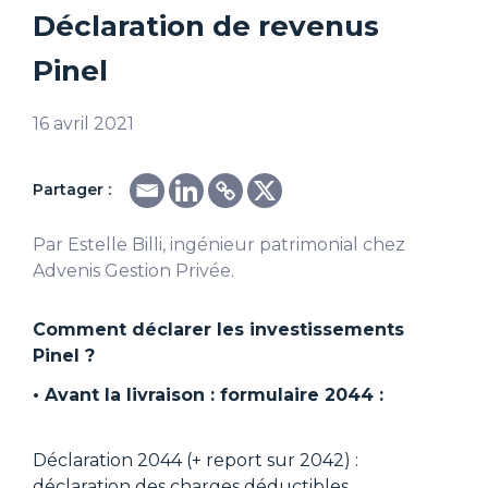
Déclaration de revenus
Pinel
16 avril 2021
Partager :
Par Estelle Billi, ingénieur patrimonial chez
Advenis Gestion Privée.
Comment déclarer les investissements
Pinel ?
• Avant la livraison : formulaire 2044 :
Déclaration 2044 (+ report sur 2042) :
déclaration des charges déductibles,