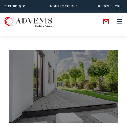
Parrainage
Nous rejoindre
Accès clients