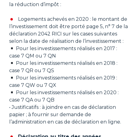
la réduction d’impôt :
Logements achevés en 2020 : le montant de
l’investissement doit être porté page 5, n° 7 de la
déclaration 2042 RICI sur les cases suivantes
selon la date de réalisation de l’investissement :
Pour les investissements réalisés en 2017 :
case 7 QM ou 7 QN
Pour les investissements réalisés en 2018 :
case 7 QR ou 7 QS
Pour les investissements réalisés en 2019 :
case 7 QW ou 7 QX
Pour les investissements réalisés en 2020 :
case 7 QA ou 7 QB
• Justificatifs : à joindre en cas de déclaration
papier ; à fournir sur demande de
l’administration en cas de déclaration en ligne.
Déclaration au titre des années