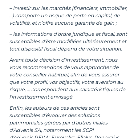
– investir sur les marchés (financiers, immobilier,
…) comporte un risque de perte en capital, de
volatilité, et n’offre aucune garantie de gain ;
– les informations d’ordre juridique et fiscal, sont
susceptibles d’être modifiées ultérieurement et
tout dispositif fiscal dépend de votre situation.
Avant toute décision d’investissement, nous
vous recommandons de vous rapprocher de
votre conseiller habituel, afin de vous assurer
que votre profil, vos objectifs, votre aversion au
risque, … correspondent aux caractéristiques de
l’investissement envisagé.
Enfin, les auteurs de ces articles sont
susceptibles d’évoquer des solutions
patrimoniales gérées par d’autres filiales
d’Advenis SA, notamment les SCPI
d’Advenis REIM : Eurovalys, Elialys, Renovalys.