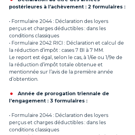
postérieures à l’achèvement : 2 formulaires :
• Formulaire 2044 : Déclaration des loyers
perçus et charges déductibles : dans les
conditions classiques
• Formulaire 2042 RICI : Déclaration et calcul de
la réduction d’impôt : cases 7 BI à 7 MM.
Le report est égal, selon le cas, à 1/6e ou 1/9e de
la réduction d’impôt totale obtenue et
mentionnée sur l’avis de la première année
d’obtention.
Année de prorogation triennale de
l’engagement : 3 formulaires :
• Formulaire 2044 : Déclaration des loyers
perçus et charges déductibles : dans les
conditions classiques