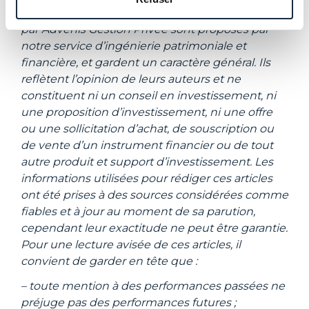
Les articles à vocation informative rédigés
par Advenis Gestion Privée sont proposés par
notre service d’ingénierie patrimoniale et
financière, et gardent un caractère général. Ils
reflètent l’opinion de leurs auteurs et ne
constituent ni un conseil en investissement, ni
une proposition d’investissement, ni une offre
ou une sollicitation d’achat, de souscription ou
de vente d’un instrument financier ou de tout
autre produit et support d’investissement. Les
informations utilisées pour rédiger ces articles
ont été prises à des sources considérées comme
fiables et à jour au moment de sa parution,
cependant leur exactitude ne peut être garantie.
Pour une lecture avisée de ces articles, il
convient de garder en tête que :
– toute mention à des performances passées ne
préjuge pas des performances futures ;