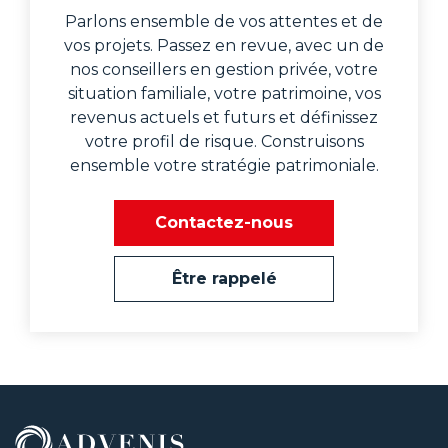
Parlons ensemble de vos attentes et de
vos projets. Passez en revue, avec un de
nos conseillers en gestion privée, votre
situation familiale, votre patrimoine, vos
revenus actuels et futurs et définissez
votre profil de risque. Construisons
ensemble votre stratégie patrimoniale.
Contactez-nous
Être rappelé