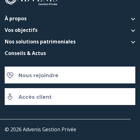
À propos
Vos objectifs
Nos solutions patrimoniales
Conseils & Actus
Nous rejoindre
Accès client
© 2026 Advenis Gestion Privée