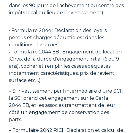
dans les 90 jours de l’achèvement au centre des
impôts local du lieu de l’investissement).
• Formulaire 2044 : Déclaration des loyers
perçus et charges déductibles : dans les
conditions classiques.
• Formulaire 2044 EB : Engagement de location
:Choix de la durée d’engagement initial (6 ou 9
ans), cocher et remplir les cases adéquates
(notamment caractéristiques, prix de revient,
surface etc…).
– Si investissement par l’intermédiaire d’une SCI :
la SCI prend cet engagement sur le Cerfa
2044 EB, et les associés transmettent de leur
côté un engagement de conservation des
parts.
– Formulaire 2042 RICI : Déclaration et calcul de