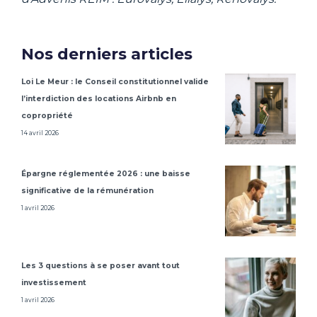
Nos derniers articles
Loi Le Meur : le Conseil constitutionnel valide
l’interdiction des locations Airbnb en
copropriété
14 avril 2026
Épargne réglementée 2026 : une baisse
significative de la rémunération
1 avril 2026
Les 3 questions à se poser avant tout
investissement
1 avril 2026