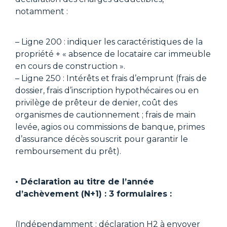
notamment :
– Ligne 200 : indiquer les caractéristiques de la
propriété + « absence de locataire car immeuble
en cours de construction ».
– Ligne 250 : Intérêts et frais d’emprunt (frais de
dossier, frais d’inscription hypothécaires ou en
privilège de prêteur de denier, coût des
organismes de cautionnement ; frais de main
levée, agios ou commissions de banque, primes
d’assurance décès souscrit pour garantir le
remboursement du prêt).
• Déclaration au titre de l’année
d’achèvement (N+1) : 3 formulaires :
(Indépendamment : déclaration H2 à envoyer