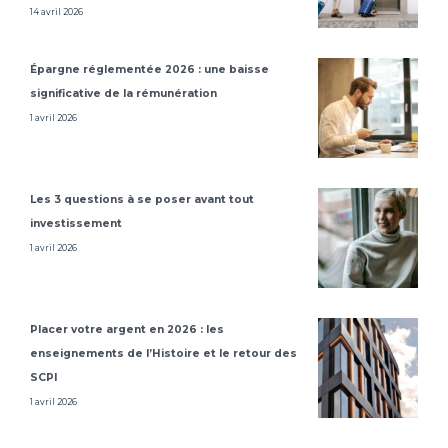
14 avril 2026
Épargne réglementée 2026 : une baisse
significative de la rémunération
1 avril 2026
Les 3 questions à se poser avant tout
investissement
1 avril 2026
Placer votre argent en 2026 : les
enseignements de l’Histoire et le retour des
SCPI
1 avril 2026