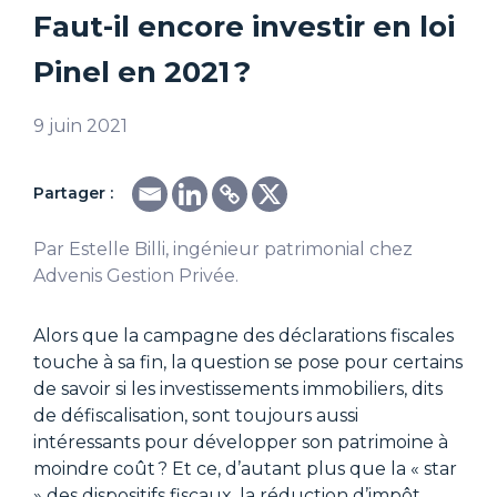
Faut-il encore investir en loi
Pinel en 2021 ?
9 juin 2021
Partager :
Par Estelle Billi, ingénieur patrimonial chez
Advenis Gestion Privée.
Alors que la campagne des déclarations fiscales
touche à sa fin, la question se pose pour certains
de savoir si les investissements immobiliers, dits
de défiscalisation, sont toujours aussi
intéressants pour développer son patrimoine à
moindre coût ? Et ce, d’autant plus que la « star
» des dispositifs fiscaux, la réduction d’impôt