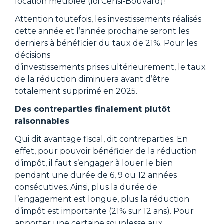
location meublée (loi Censi-Bouvard) !
Attention toutefois, les investissements réalisés
cette année et l’année prochaine seront les
derniers à bénéficier du taux de 21%. Pour les
décisions
d’investissements prises ultérieurement, le taux
de la réduction diminuera avant d’être
totalement supprimé en 2025.
Des contreparties finalement plutôt
raisonnables
Qui dit avantage fiscal, dit contreparties. En
effet, pour pouvoir bénéficier de la réduction
d’impôt, il faut s’engager à louer le bien
pendant une durée de 6, 9 ou 12 années
consécutives. Ainsi, plus la durée de
l’engagement est longue, plus la réduction
d’impôt est importante (21% sur 12 ans). Pour
apporter une certaine souplesse aux