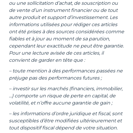
ou une sollicitation d’achat, de souscription ou
de vente d’un instrument financier ou de tout
autre produit et support d’investissement. Les
informations utilisées pour rédiger ces articles
ont été prises à des sources considérées comme
fiables et à jour au moment de sa parution,
cependant leur exactitude ne peut être garantie.
Pour une lecture avisée de ces articles, il
convient de garder en tête que :
– toute mention à des performances passées ne
préjuge pas des performances futures ;
– investir sur les marchés (financiers, immobilier,
…) comporte un risque de perte en capital, de
volatilité, et n’offre aucune garantie de gain ;
– les informations d’ordre juridique et fiscal, sont
susceptibles d’être modifiées ultérieurement et
tout dispositif fiscal dépend de votre situation.