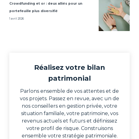
Crowdfunding et or : deux alliés pour un
portefeuille plus diversifié
1 avril 2026
Réalisez votre bilan
patrimonial
Parlons ensemble de vos attentes et de
vos projets. Passez en revue, avec un de
nos conseillers en gestion privée, votre
situation familiale, votre patrimoine, vos
revenus actuels et futurs et définissez
votre profil de risque. Construisons
ensemble votre stratégie patrimoniale.