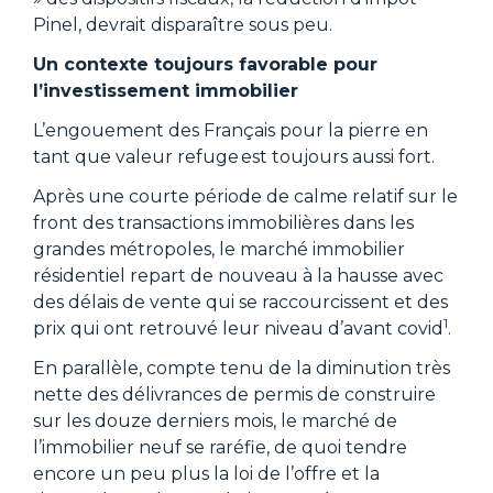
Pinel, devrait disparaître sous peu.
Un contexte toujours favorable pour
l’investissement immobilier
L’engouement des Français pour la pierre en
tant que valeur refuge est toujours aussi fort.
Après une courte période de calme relatif sur le
front des transactions immobilières dans les
grandes métropoles, le marché immobilier
résidentiel repart de nouveau à la hausse avec
des délais de vente qui se raccourcissent et des
1
prix qui ont retrouvé leur niveau d’avant covid
.
En parallèle, compte tenu de la diminution très
nette des délivrances de permis de construire
sur les douze derniers mois, le marché de
l’immobilier neuf se raréfie, de quoi tendre
encore un peu plus la loi de l’offre et la