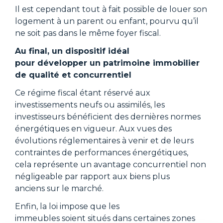
Il est cependant tout à fait possible de louer son
logement à un parent ou enfant, pourvu qu’il
ne soit pas dans le même foyer fiscal.
Au final, un dispositif idéal
pour développer un patrimoine immobilier
de qualité et concurrentiel
Ce régime fiscal étant réservé aux
investissements neufs ou assimilés, les
investisseurs bénéficient des dernières normes
énergétiques en vigueur. Aux vues des
évolutions réglementaires à venir et de leurs
contraintes de performances énergétiques,
cela représente un avantage concurrentiel non
négligeable par rapport aux biens plus
anciens sur le marché.
Enfin, la loi impose que les
immeubles soient situés dans certaines zones