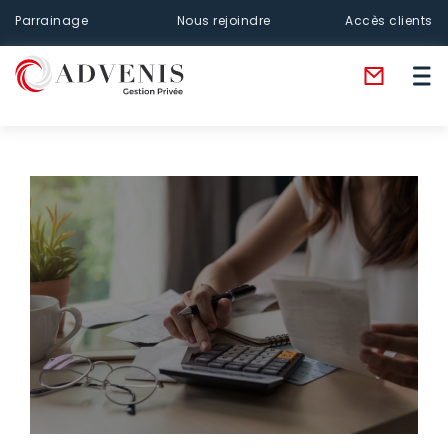
Parrainage
Nous rejoindre
Accès clients